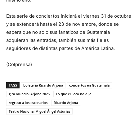
Esta serie de conciertos iniciará el viernes 31 de octubre
y se extenderá hasta el 23 de noviembre, donde se
espera que no solo sus fanáticos de Guatemala
adquieran las entradas, también sus más fieles
seguidores de distintas partes de América Latina.
(Colprensa)
TAGS
boletería Ricardo Arjona
conciertos en Guatemala
gira mundial Arjona 2025
Lo que el Seco no dijo
regreso a los escenarios
Ricardo Arjona
Teatro Nacional Miguel Ángel Asturias