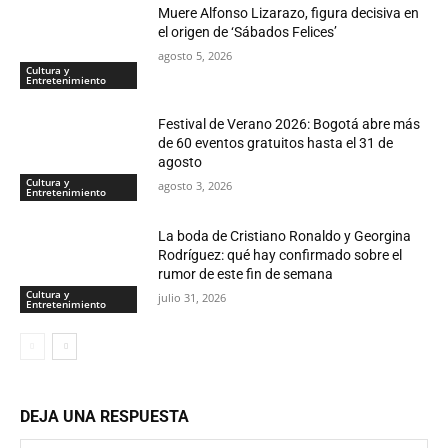
Muere Alfonso Lizarazo, figura decisiva en
el origen de ‘Sábados Felices’
agosto 5, 2026
Cultura y
Entretenimiento
Festival de Verano 2026: Bogotá abre más
de 60 eventos gratuitos hasta el 31 de
agosto
Cultura y
agosto 3, 2026
Entretenimiento
La boda de Cristiano Ronaldo y Georgina
Rodríguez: qué hay confirmado sobre el
rumor de este fin de semana
Cultura y
julio 31, 2026
Entretenimiento
DEJA UNA RESPUESTA