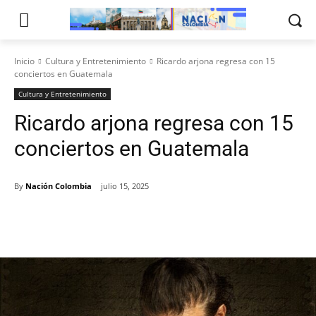
Inicio
Cultura y Entretenimiento
Ricardo arjona regresa con 15
conciertos en Guatemala
Cultura y Entretenimiento
Ricardo arjona regresa con 15
conciertos en Guatemala
By
Nación Colombia
julio 15, 2025