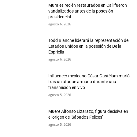
Murales recién restaurados en Cali fueron
vandalizados antes de la posesión
presidencial
agosto 6, 2026
Todd Blanche liderará la representación de
Estados Unidos en la posesión de De la
Espriella
agosto 6, 2026
Influencer mexicano César Gastélum murió
tras un ataque armado durante una
transmisión en vivo
agosto 5, 2026
Muere Alfonso Lizarazo, figura decisiva en
el origen de ‘Sábados Felices’
agosto 5, 2026