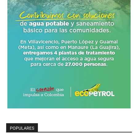
POPULARES