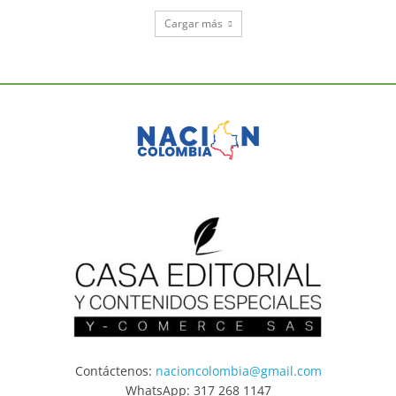
Cargar más
Contáctenos:
nacioncolombia@gmail.com
WhatsApp: 317 268 1147