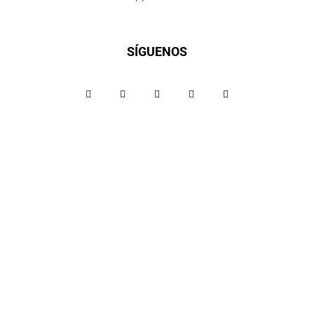
SÍGUENOS