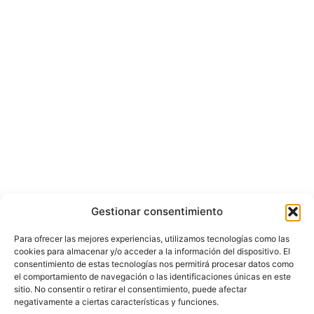
Gestionar consentimiento
Para ofrecer las mejores experiencias, utilizamos tecnologías como las
cookies para almacenar y/o acceder a la información del dispositivo. El
consentimiento de estas tecnologías nos permitirá procesar datos como
el comportamiento de navegación o las identificaciones únicas en este
sitio. No consentir o retirar el consentimiento, puede afectar
negativamente a ciertas características y funciones.