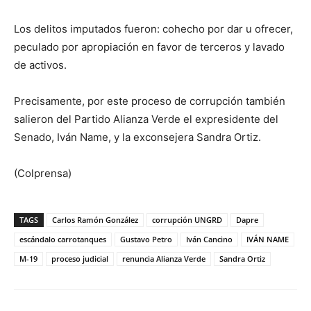
Los delitos imputados fueron: cohecho por dar u ofrecer,
peculado por apropiación en favor de terceros y lavado
de activos.
Precisamente, por este proceso de corrupción también
salieron del Partido Alianza Verde el expresidente del
Senado, Iván Name, y la exconsejera Sandra Ortiz.
(Colprensa)
TAGS
Carlos Ramón González
corrupción UNGRD
Dapre
escándalo carrotanques
Gustavo Petro
Iván Cancino
IVÁN NAME
M-19
proceso judicial
renuncia Alianza Verde
Sandra Ortiz