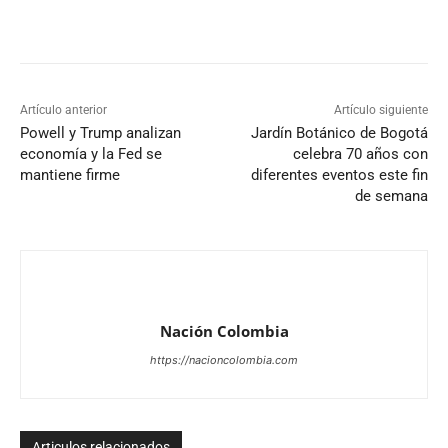
Artículo anterior
Artículo siguiente
Powell y Trump analizan
Jardín Botánico de Bogotá
economía y la Fed se
celebra 70 años con
mantiene firme
diferentes eventos este fin
de semana
Nación Colombia
https://nacioncolombia.com
Articulos relacionados