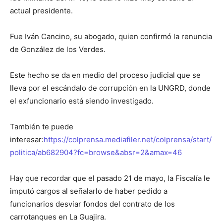
actual presidente.
Fue Iván Cancino, su abogado, quien confirmó la renuncia
de González de los Verdes.
Este hecho se da en medio del proceso judicial que se
lleva por el escándalo de corrupción en la UNGRD, donde
el exfuncionario está siendo investigado.
También te puede
interesar:
https://colprensa.mediafiler.net/colprensa/start/
politica/ab682904?fc=browse&absr=2&amax=46
Hay que recordar que el pasado 21 de mayo, la Fiscalía le
imputó cargos al señalarlo de haber pedido a
funcionarios desviar fondos del contrato de los
carrotanques en La Guajira.