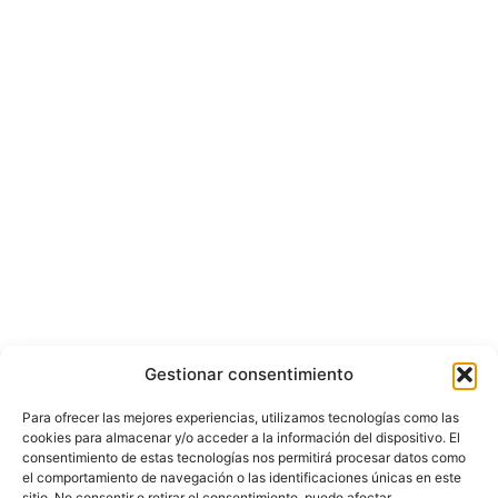
Gestionar consentimiento
Para ofrecer las mejores experiencias, utilizamos tecnologías como las
cookies para almacenar y/o acceder a la información del dispositivo. El
consentimiento de estas tecnologías nos permitirá procesar datos como
el comportamiento de navegación o las identificaciones únicas en este
sitio. No consentir o retirar el consentimiento, puede afectar