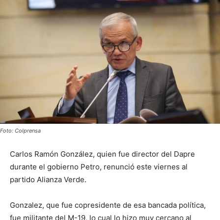
Foto: Colprensa
Carlos Ramón González, quien fue director del Dapre
durante el gobierno Petro, renunció este viernes al
partido Alianza Verde.
Gonzalez, que fue copresidente de esa bancada política,
fue militante del M-19, lo cual lo hizo muy cercano al