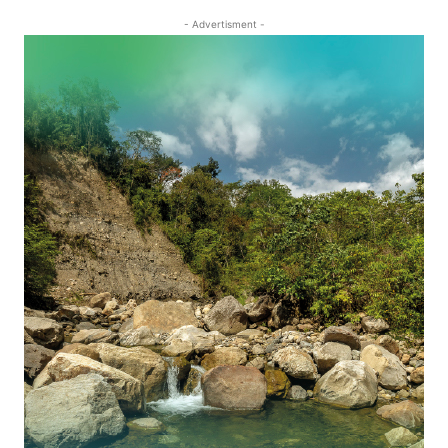
- Advertisment -