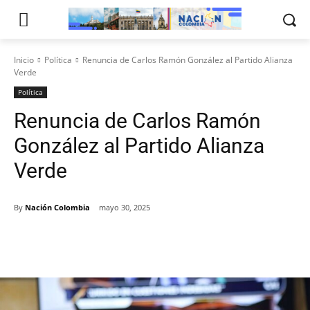
Inicio
Política
Renuncia de Carlos Ramón González al Partido Alianza
Verde
Política
Renuncia de Carlos Ramón
González al Partido Alianza
Verde
By
Nación Colombia
mayo 30, 2025