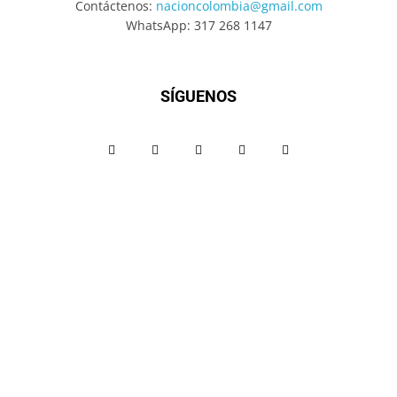
Contáctenos:
nacioncolombia@gmail.com
WhatsApp: 317 268 1147
SÍGUENOS