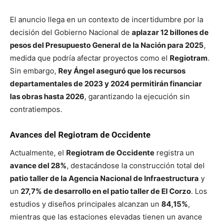
El anuncio llega en un contexto de incertidumbre por la
decisión del Gobierno Nacional de
aplazar 12 billones de
pesos del Presupuesto General de la Nación para 2025
,
medida que podría afectar proyectos como el
Regiotram
.
Sin embargo,
Rey Ángel aseguró que los recursos
departamentales de 2023 y 2024 permitirán financiar
las obras hasta 2026
, garantizando la ejecución sin
contratiempos.
Avances del Regiotram de Occidente
Actualmente, el
Regiotram de Occidente
registra un
avance del 28%
, destacándose la construcción total del
patio taller de la Agencia Nacional de Infraestructura
y
un
27,7% de desarrollo en el patio taller de El Corzo
. Los
estudios y diseños principales alcanzan un
84,15%
,
mientras que las estaciones elevadas tienen un avance