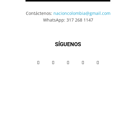
Contáctenos:
nacioncolombia@gmail.com
WhatsApp: 317 268 1147
SÍGUENOS