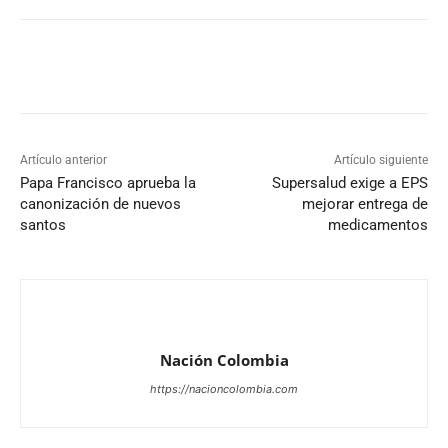
Artículo anterior
Artículo siguiente
Papa Francisco aprueba la
Supersalud exige a EPS
canonización de nuevos
mejorar entrega de
santos
medicamentos
Nación Colombia
https://nacioncolombia.com