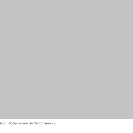
foto: Gobernación de Cundinamarca