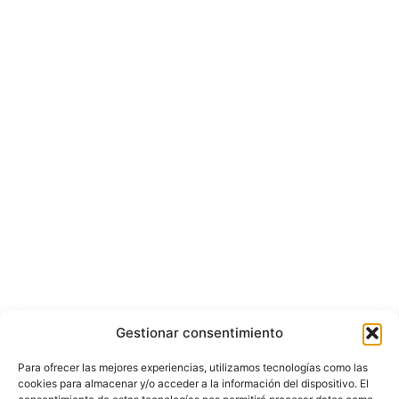
Gestionar consentimiento
Para ofrecer las mejores experiencias, utilizamos tecnologías como las
cookies para almacenar y/o acceder a la información del dispositivo. El