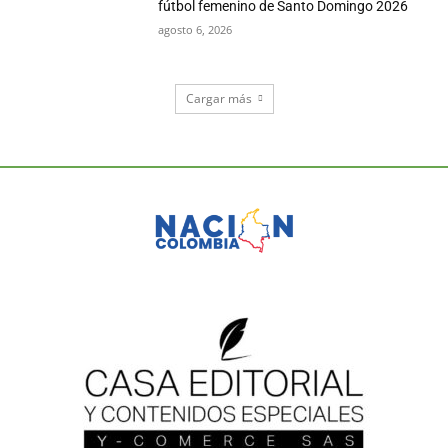
fútbol femenino de Santo Domingo 2026
agosto 6, 2026
Cargar más