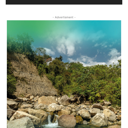
- Advertisment -