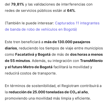
del
79,81%
y las validaciones de interferencias con
redes de servicios públicos están al
64%
.
(También le puede interesar:
Capturados 11 integrantes
de banda de robo de vehículos en Bogotá)
Este tren beneficiará a
más de 130.000 pasajeros
diarios
, reduciendo los tiempos de viaje entre municipios
como
Facatativá y Bogotá
de más de
dos horas a menos
de 55 minutos
. Además, su integración con
TransMilenio
y el futuro Metro de Bogotá
facilitará la movilidad y
reducirá costos de transporte.
En términos de sostenibilidad, el Regiotram contribuirá a
la
reducción de 25.000 toneladas de CO₂ al año
,
promoviendo una movilidad más limpia y eficiente.