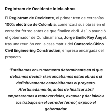
Regiotram de Occidente inicia obras
El
Regiotram de Occidente
, el primer tren de cercanías
100% eléctrico de Colombia
, comenzará sus obras en el
corredor férreo antes de que finalice abril. Así lo anunció
el gobernador de Cundinamarca,
Jorge Emilio Rey Ángel
,
tras una reunión con la casa matriz del
Consorcio Chino
Civil Engineering Construction
, empresa encargada del
proyecto.
“Estábamos en un momento determinante en el que
debíamos decidir si arrancábamos estas obras o si
definitivamente cancelábamos el proyecto.
Afortunadamente, antes de finalizar abril
empezaremos a remover rieles, excavar y dar inicio a
los trabajos en el corredor férreo”, explicó el
gobernador.