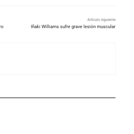
Artículo siguiente
ro
Iñaki Williams sufre grave lesión muscular