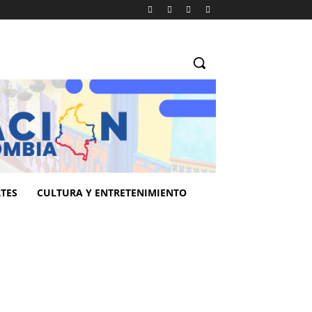
TES
CULTURA Y ENTRETENIMIENTO