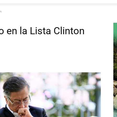
n
 en la Lista Clinton