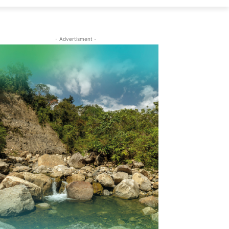
- Advertisment -