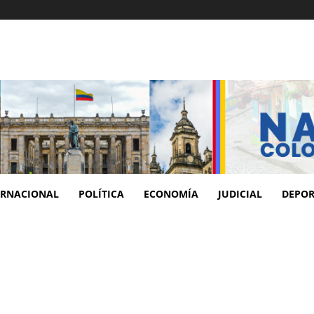
ERNACIONAL
POLÍTICA
ECONOMÍA
JUDICIAL
DEPOR