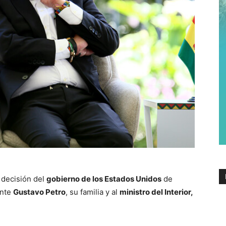
a decisión del
gobierno de los Estados Unidos
de
ente
Gustavo Petro
, su familia y al
ministro del Interior,