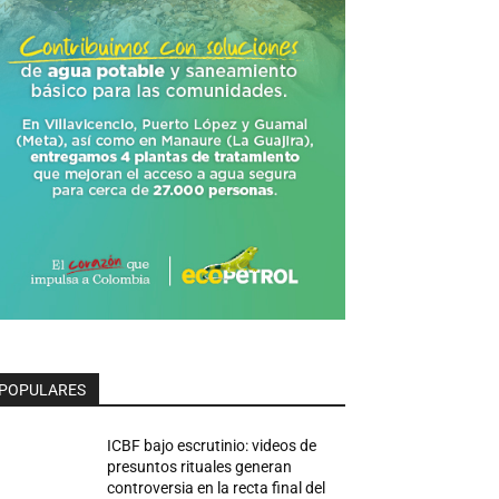
POPULARES
ICBF bajo escrutinio: videos de
presuntos rituales generan
controversia en la recta final del