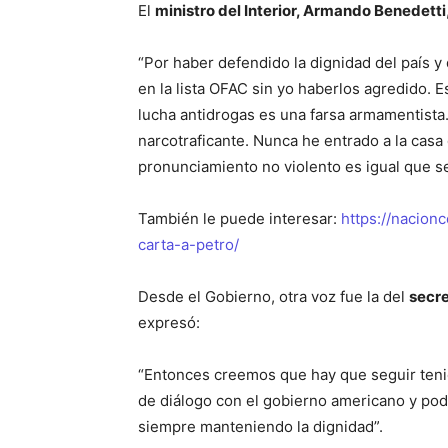
El
ministro del Interior, Armando Benedetti
“Por haber defendido la dignidad del país y
en la lista OFAC sin yo haberlos agredido. 
lucha antidrogas es una farsa armamentista.
narcotraficante. Nunca he entrado a la casa 
pronunciamiento no violento es igual que se
También le puede interesar:
https://nacio
carta-a-petro/
Desde el Gobierno, otra voz fue la del
secre
expresó:
“Entonces creemos que hay que seguir tenie
de diálogo con el gobierno americano y pode
siempre manteniendo la dignidad”.