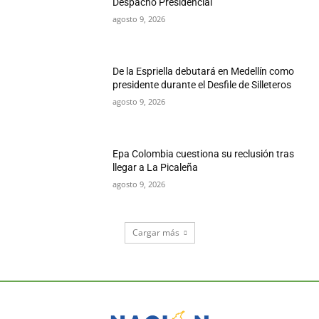
Despacho Presidencial
agosto 9, 2026
De la Espriella debutará en Medellín como
presidente durante el Desfile de Silleteros
agosto 9, 2026
Epa Colombia cuestiona su reclusión tras
llegar a La Picaleña
agosto 9, 2026
Cargar más