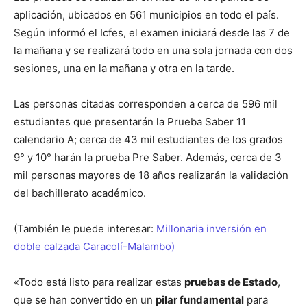
aplicación, ubicados en 561 municipios en todo el país.
Según informó el Icfes, el examen iniciará desde las 7 de
la mañana y se realizará todo en una sola jornada con dos
sesiones, una en la mañana y otra en la tarde.
Las personas citadas corresponden a cerca de 596 mil
estudiantes que presentarán la Prueba Saber 11
calendario A; cerca de 43 mil estudiantes de los grados
9° y 10° harán la prueba Pre Saber. Además, cerca de 3
mil personas mayores de 18 años realizarán la validación
del bachillerato académico.
(También le puede interesar:
Millonaria inversión en
doble calzada Caracolí-Malambo)
«Todo está listo para realizar estas
pruebas de Estado
,
que se han convertido en un
pilar fundamental
para