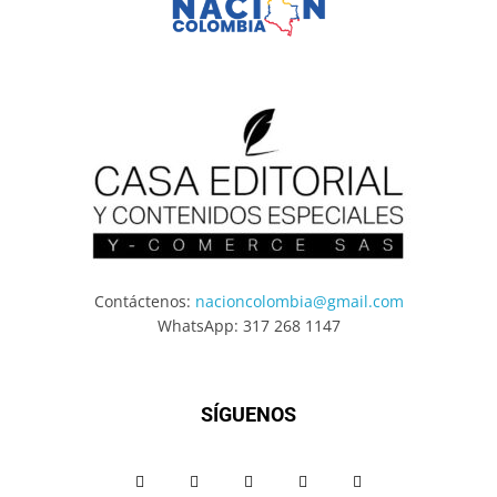
Contáctenos:
nacioncolombia@gmail.com
WhatsApp: 317 268 1147
SÍGUENOS