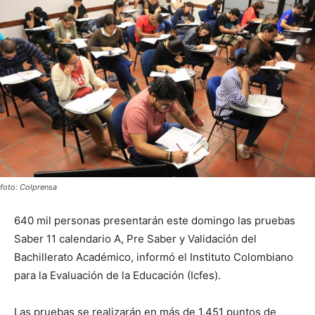
foto: Colprensa
640 mil personas presentarán este domingo las pruebas
Saber 11 calendario A, Pre Saber y Validación del
Bachillerato Académico, informó el Instituto Colombiano
para la Evaluación de la Educación (Icfes).
Las pruebas se realizarán en más de 1.451 puntos de