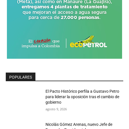
POPULARES
El Pacto Histórico perfila a Gustavo Petro
para liderar la oposición tras el cambio de
gobierno
agosto 9, 2026
Nicolás Gómez Arenas, nuevo Jefe de