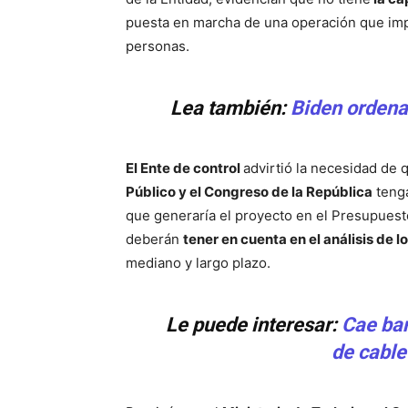
puesta en marcha de una operación que impli
personas.
Lea también:
Biden ordena 
El Ente de control
advirtió la necesidad de 
Público y el Congreso de la República
tenga
que generaría el proyecto en el Presupuest
deberán
tener en cuenta en el análisis de l
mediano y largo plazo.
Le puede interesar:
Cae ban
de cable