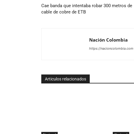
Cae banda que intentaba robar 300 metros de
cable de cobre de ETB
Nación Colombia
https://nacioncolombia.com
Articulos relacionados