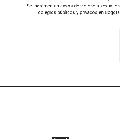
Se incrementan casos de violencia sexual en
colegios públicos y privados en Bogotá