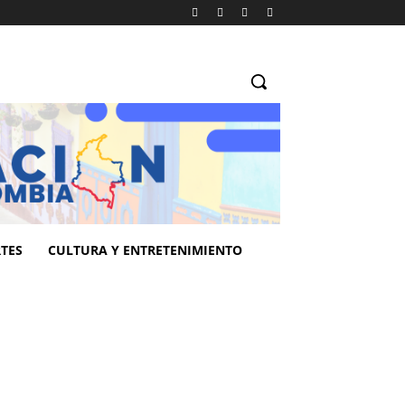
TES
CULTURA Y ENTRETENIMIENTO