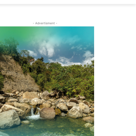
- Advertisment -