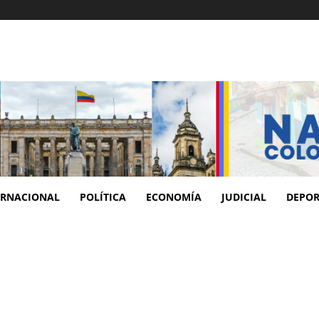
ERNACIONAL
POLÍTICA
ECONOMÍA
JUDICIAL
DEPOR