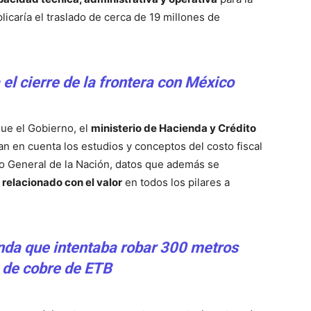
caría el traslado de cerca de 19 millones de
el cierre de la frontera con México
que el Gobierno, el
ministerio de Hacienda y Crédito
n en cuenta los estudios y conceptos del costo fiscal
o General de la Nación, datos que además se
o relacionado con el valor
en todos los pilares a
da que intentaba robar 300 metros
 de cobre de ETB