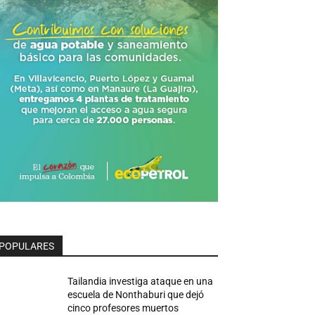
POPULARES
Tailandia investiga ataque en una
escuela de Nonthaburi que dejó
cinco profesores muertos