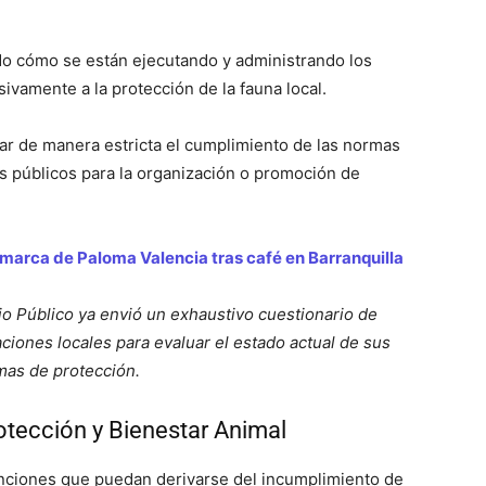
do cómo se están ejecutando y administrando los
ivamente a la protección de la fauna local.
ar de manera estricta el cumplimiento de las normas
s públicos para la organización o promoción de
marca de Paloma Valencia tras café en Barranquilla
io Público ya envió un exhaustivo cuestionario de
ciones locales para evaluar el estado actual de sus
mas de protección.
tección y Bienestar Animal
 sanciones que puedan derivarse del incumplimiento de