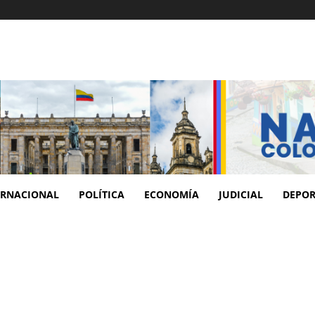
ERNACIONAL
POLÍTICA
ECONOMÍA
JUDICIAL
DEPOR