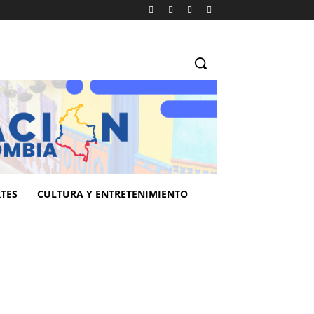
TES
CULTURA Y ENTRETENIMIENTO