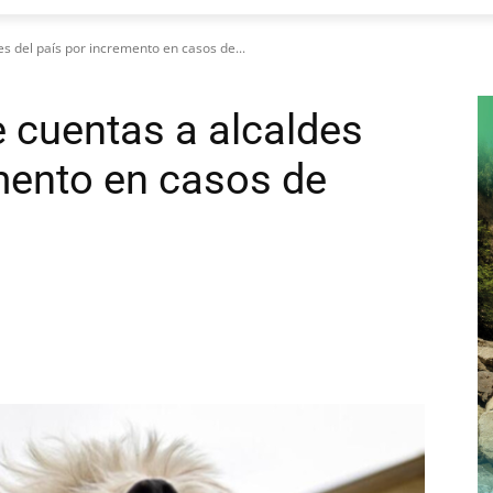
s del país por incremento en casos de...
e cuentas a alcaldes
emento en casos de