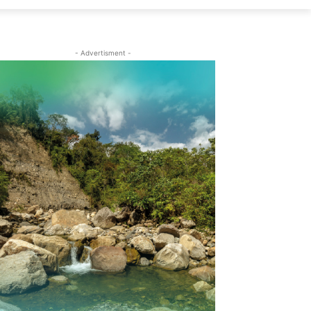
- Advertisment -