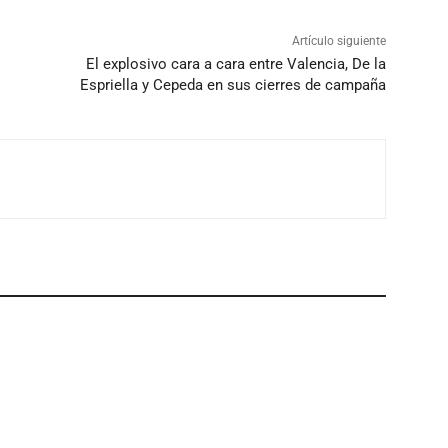
Artículo siguiente
El explosivo cara a cara entre Valencia, De la
Espriella y Cepeda en sus cierres de campaña