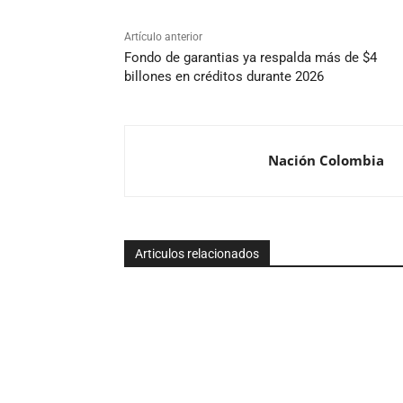
Artículo anterior
Fondo de garantias ya respalda más de $4
billones en créditos durante 2026
Nación Colombia
Articulos relacionados