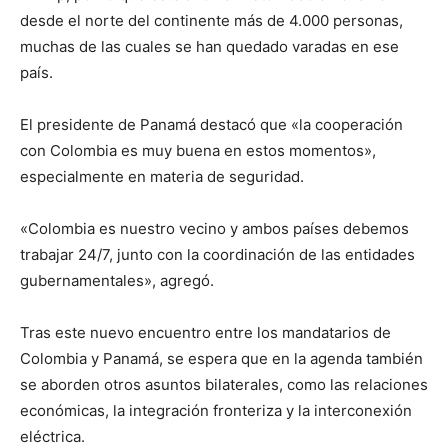
desde el norte del continente más de 4.000 personas,
muchas de las cuales se han quedado varadas en ese
país.
El presidente de Panamá destacó que «la cooperación
con Colombia es muy buena en estos momentos»,
especialmente en materia de seguridad.
«Colombia es nuestro vecino y ambos países debemos
trabajar 24/7, junto con la coordinación de las entidades
gubernamentales», agregó.
Tras este nuevo encuentro entre los mandatarios de
Colombia y Panamá, se espera que en la agenda también
se aborden otros asuntos bilaterales, como las relaciones
económicas, la integración fronteriza y la interconexión
eléctrica.