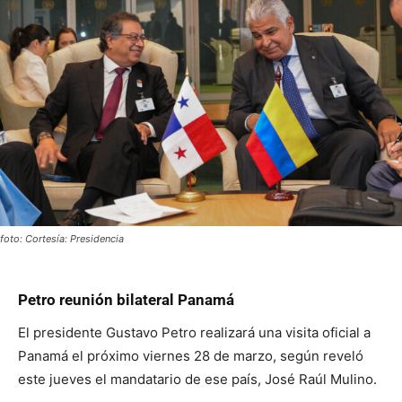
foto: Cortesía: Presidencia
Petro reunión bilateral Panamá
El presidente Gustavo Petro realizará una visita oficial a
Panamá el próximo viernes 28 de marzo, según reveló
este jueves el mandatario de ese país, José Raúl Mulino.