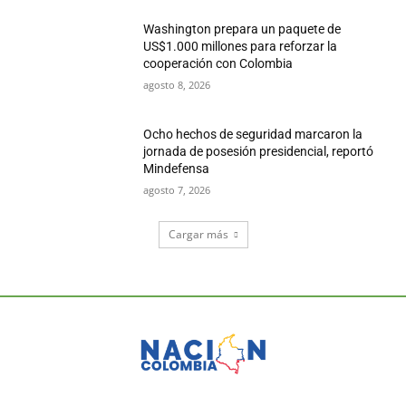
Washington prepara un paquete de
US$1.000 millones para reforzar la
cooperación con Colombia
agosto 8, 2026
Ocho hechos de seguridad marcaron la
jornada de posesión presidencial, reportó
Mindefensa
agosto 7, 2026
Cargar más