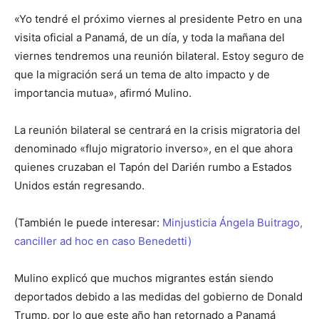
«Yo tendré el próximo viernes al presidente Petro en una
visita oficial a Panamá, de un día, y toda la mañana del
viernes tendremos una reunión bilateral. Estoy seguro de
que la migración será un tema de alto impacto y de
importancia mutua», afirmó Mulino.
La reunión bilateral se centrará en la crisis migratoria del
denominado «flujo migratorio inverso», en el que ahora
quienes cruzaban el Tapón del Darién rumbo a Estados
Unidos están regresando.
(También le puede interesar:
Minjusticia Ángela Buitrago,
canciller ad hoc en caso Benedetti)
Mulino explicó que muchos migrantes están siendo
deportados debido a las medidas del gobierno de Donald
Trump, por lo que este año han retornado a Panamá