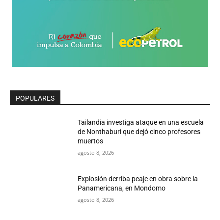
POPULARES
Tailandia investiga ataque en una escuela
de Nonthaburi que dejó cinco profesores
muertos
agosto 8, 2026
Explosión derriba peaje en obra sobre la
Panamericana, en Mondomo
agosto 8, 2026