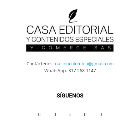
Contáctenos:
nacioncolombia@gmail.com
WhatsApp: 317 268 1147
SÍGUENOS