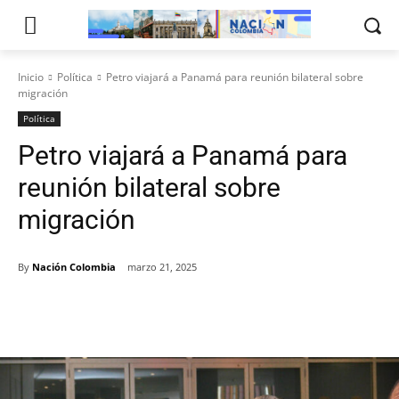
Inicio
Política
Petro viajará a Panamá para reunión bilateral sobre
migración
Política
Petro viajará a Panamá para
reunión bilateral sobre
migración
By
Nación Colombia
marzo 21, 2025