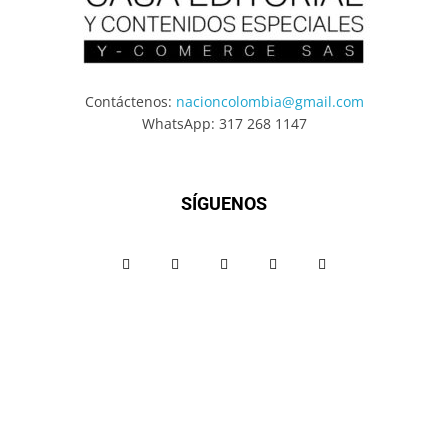
Contáctenos:
nacioncolombia@gmail.com
WhatsApp: 317 268 1147
SÍGUENOS