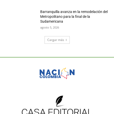
Barranquilla avanza en la remodelación del
Metropolitano para la final de la
Sudamericana
agosto 5, 2026
Cargar más