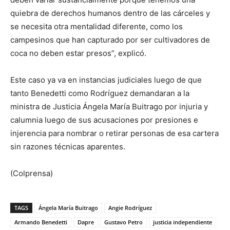
quiebra de derechos humanos dentro de las cárceles y
se necesita otra mentalidad diferente, como los
campesinos que han capturado por ser cultivadores de
coca no deben estar presos”, explicó.
Este caso ya va en instancias judiciales luego de que
tanto Benedetti como Rodríguez demandaran a la
ministra de Justicia Ángela María Buitrago por injuria y
calumnia luego de sus acusaciones por presiones e
injerencia para nombrar o retirar personas de esa cartera
sin razones técnicas aparentes.
(Colprensa)
TAGS
Ángela María Buitrago
Angie Rodríguez
Armando Benedetti
Dapre
Gustavo Petro
justicia independiente