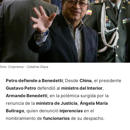
foto: Colprensa - Catalina Olaya
Petro defiende a Benedetti
; Desde
China
, el presidente
Gustavo Petro
defendió al
ministro del Interior
,
Armando Benedetti
, en la polémica surgida por la
renuncia de la
ministra de Justicia
,
Ángela María
Buitrago
, quien denunció
injerencias
en el
nombramiento de
funcionarios
de su despacho.