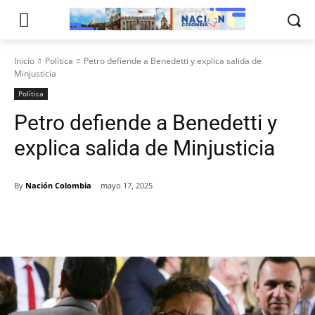
Inicio
Política
Petro defiende a Benedetti y explica salida de
Minjusticia
Política
Petro defiende a Benedetti y
explica salida de Minjusticia
By
Nación Colombia
mayo 17, 2025