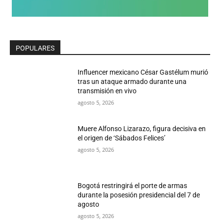
POPULARES
Influencer mexicano César Gastélum murió
tras un ataque armado durante una
transmisión en vivo
agosto 5, 2026
Muere Alfonso Lizarazo, figura decisiva en
el origen de ‘Sábados Felices’
agosto 5, 2026
Bogotá restringirá el porte de armas
durante la posesión presidencial del 7 de
agosto
agosto 5, 2026