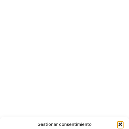
Gestionar consentimiento