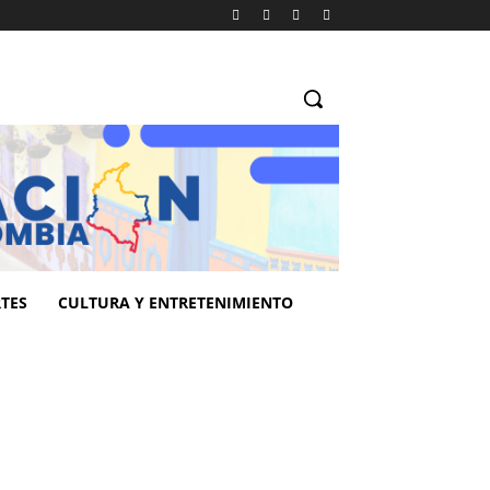
TES
CULTURA Y ENTRETENIMIENTO