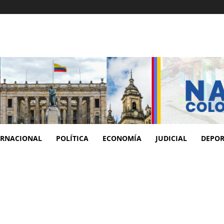
ERNACIONAL
POLÍTICA
ECONOMÍA
JUDICIAL
DEPOR