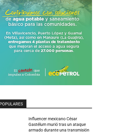
POPULARES
Influencer mexicano César
Gastélum murió tras un ataque
armado durante una transmisión