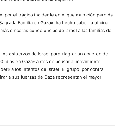
el por el trágico incidente en el que munición perdida
 Sagrada Familia en Gaza», ha hecho saber la oficina
 más sinceras condolencias de Israel a las familias de
los esfuerzos de Israel para «lograr un acuerdo de
 60 días en Gaza» antes de acusar al movimiento
r» a los intentos de Israel. El grupo, por contra,
irar a sus fuerzas de Gaza representan el mayor