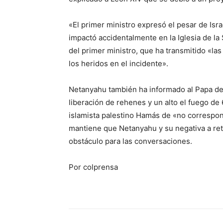
«El primer ministro expresó el pesar de Isra
impactó accidentalmente en la Iglesia de la
del primer ministro, que ha transmitido «las
los heridos en el incidente».
Netanyahu también ha informado al Papa de 
liberación de rehenes y un alto el fuego de
islamista palestino Hamás de «no corresponde
mantiene que Netanyahu y su negativa a ret
obstáculo para las conversaciones.
Por colprensa