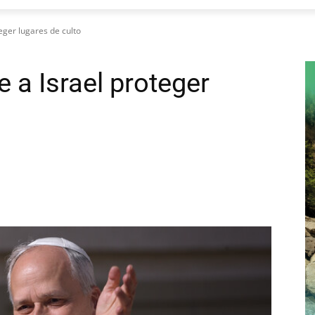
eger lugares de culto
 a Israel proteger