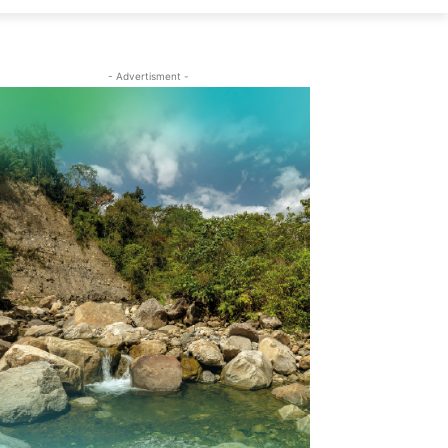
- Advertisment -