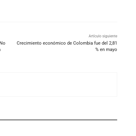
Artículo siguiente
 No
Crecimiento económico de Colombia fue del 2,81
a
% en mayo