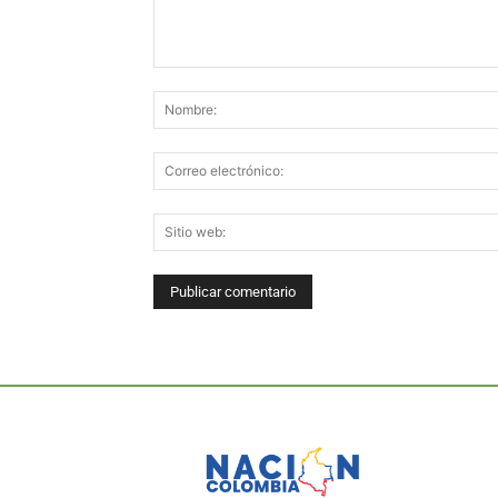
Comentario: