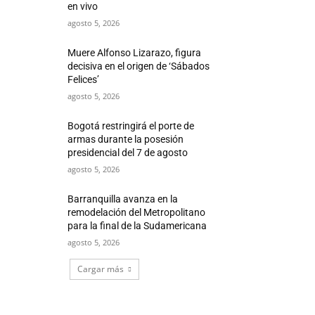
en vivo
agosto 5, 2026
Muere Alfonso Lizarazo, figura
decisiva en el origen de ‘Sábados
Felices’
agosto 5, 2026
Bogotá restringirá el porte de
armas durante la posesión
presidencial del 7 de agosto
agosto 5, 2026
Barranquilla avanza en la
remodelación del Metropolitano
para la final de la Sudamericana
agosto 5, 2026
Cargar más