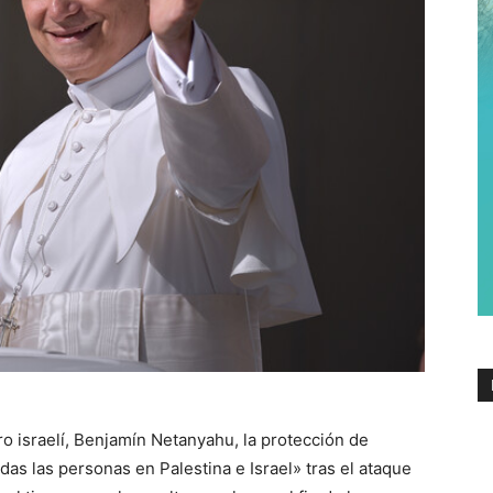
ro israelí, Benjamín Netanyahu, la protección de
odas las personas en Palestina e Israel» tras el ataque