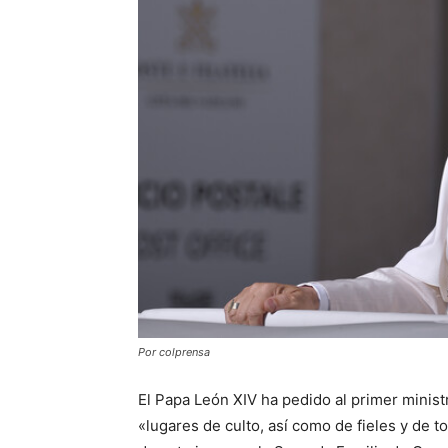
Por colprensa
El Papa León XIV ha pedido al primer minist
«lugares de culto, así como de fieles y de t