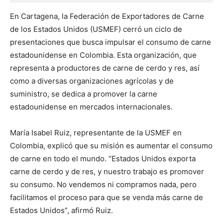
En Cartagena, la Federación de Exportadores de Carne
de los Estados Unidos (USMEF) cerró un ciclo de
presentaciones que busca impulsar el consumo de carne
estadounidense en Colombia. Esta organización, que
representa a productores de carne de cerdo y res, así
como a diversas organizaciones agrícolas y de
suministro, se dedica a promover la carne
estadounidense en mercados internacionales.
María Isabel Ruiz, representante de la USMEF en
Colombia, explicó que su misión es aumentar el consumo
de carne en todo el mundo. “Estados Unidos exporta
carne de cerdo y de res, y nuestro trabajo es promover
su consumo. No vendemos ni compramos nada, pero
facilitamos el proceso para que se venda más carne de
Estados Unidos”, afirmó Ruiz.