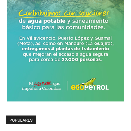
POPULARES