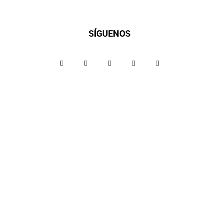
SÍGUENOS