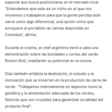
especial que busca posicionarse en el mercado local.
“Entendemos que este es un nicho en el que nos
movemos y trabajamos para que la gente perciba esta
carne como algo diferencial, una opción única que
enriquece el portafolio de carnes disponible en
Colombia”, afirma.
Durante el evento, el chef argentino llevó a cabo una
demostración sobre las bondades y cortes del cerdo
Boston Butt, resaltando su potencial en la cocina.
Díaz también enfatiza la dedicación, el estudio y la
innovación que se invierten en la producción de carne de
cerdo. “Trabajamos intensamente en aspectos como la
genética y la alimentación adecuada de los cerdos,
factores que son cruciales para garantizar la calidad del
producto final”.