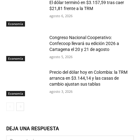
El dólar terminó en $3.157,59 tras caer
$21,81 frente a la TRM
agosto 6, 2026
Economía
Congreso Nacional Cooperativo:
Confecoop llevará su edición 2026 a
Cartagena el 20 y 21 de agosto
agosto 5, 2026
Economía
Precio del dólar hoy en Colombia: la TRM
arranca en $3.144,14 y las casas de
cambio ajustan sus tablas
agosto 3, 2026
Economía
DEJA UNA RESPUESTA