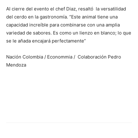
Al cierre del evento el chef Diaz, resaltó la versatilidad
del cerdo en la gastronomía. “Este animal tiene una
capacidad increíble para combinarse con una amplia
variedad de sabores. Es como un lienzo en blanco; lo que
se le añada encajará perfectamente”
Nación Colombia / Econommia / Colaboración Pedro
Mendoza