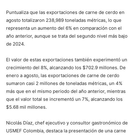
Puntualiza que las exportaciones de carne de cerdo en
agosto totalizaron 238,989 toneladas métricas, lo que
representa un aumento del 6% en comparación con el
año anterior, aunque se trata del segundo nivel más bajo
de 2024.
El valor de estas exportaciones también experimentó un
crecimiento del 8%, alcanzando los $702.9 millones. De
enero a agosto, las exportaciones de carne de cerdo
sumaron casi 2 millones de toneladas métricas, un 4%
más que en el mismo periodo del año anterior, mientras
que el valor total se incrementó un 7%, alcanzando los
$5.68 mil millones.
Nicolás Díaz, chef ejecutivo y consultor gastronómico de
USMEF Colombia, destaca la presentación de una carne