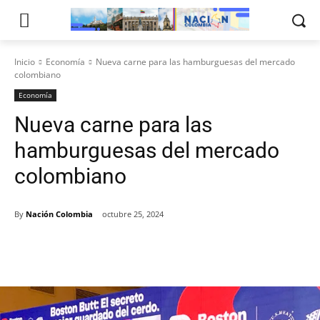
Inicio
Economía
Nueva carne para las hamburguesas del mercado
colombiano
Economía
Nueva carne para las
hamburguesas del mercado
colombiano
By
Nación Colombia
octubre 25, 2024