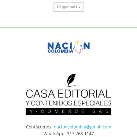
Cargar más
Contáctenos:
nacioncolombia@gmail.com
WhatsApp: 317 268 1147