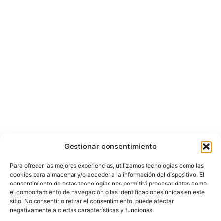
Gestionar consentimiento
Para ofrecer las mejores experiencias, utilizamos tecnologías como las
cookies para almacenar y/o acceder a la información del dispositivo. El
consentimiento de estas tecnologías nos permitirá procesar datos como
el comportamiento de navegación o las identificaciones únicas en este
sitio. No consentir o retirar el consentimiento, puede afectar
negativamente a ciertas características y funciones.