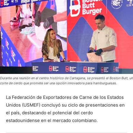
Durante una reunión en el centro histórico de Cartagena, se presentó el Boston Butt, un
corte de cerdo que promete ser una opción innovadora para hamburguesas.
La Federación de Exportadores de Carne de los Estados
Unidos (USMEF) concluyó su ciclo de presentaciones en
el país, destacando el potencial del cerdo
estadounidense en el mercado colombiano.