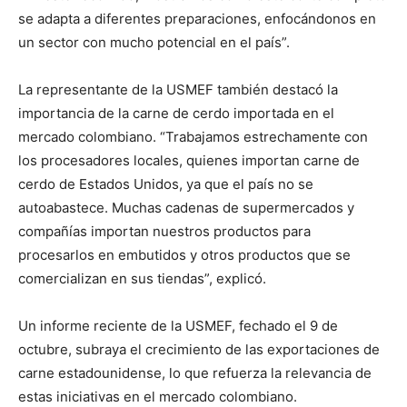
se adapta a diferentes preparaciones, enfocándonos en
un sector con mucho potencial en el país”.
La representante de la USMEF también destacó la
importancia de la carne de cerdo importada en el
mercado colombiano. “Trabajamos estrechamente con
los procesadores locales, quienes importan carne de
cerdo de Estados Unidos, ya que el país no se
autoabastece. Muchas cadenas de supermercados y
compañías importan nuestros productos para
procesarlos en embutidos y otros productos que se
comercializan en sus tiendas”, explicó.
Un informe reciente de la USMEF, fechado el 9 de
octubre, subraya el crecimiento de las exportaciones de
carne estadounidense, lo que refuerza la relevancia de
estas iniciativas en el mercado colombiano.