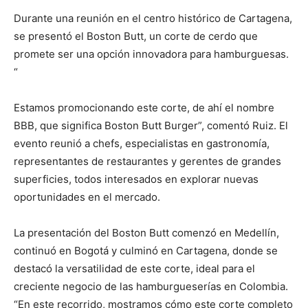
Durante una reunión en el centro histórico de Cartagena,
se presentó el Boston Butt, un corte de cerdo que
promete ser una opción innovadora para hamburguesas.
“
Estamos promocionando este corte, de ahí el nombre
BBB, que significa Boston Butt Burger”, comentó Ruiz. El
evento reunió a chefs, especialistas en gastronomía,
representantes de restaurantes y gerentes de grandes
superficies, todos interesados en explorar nuevas
oportunidades en el mercado.
La presentación del Boston Butt comenzó en Medellín,
continuó en Bogotá y culminó en Cartagena, donde se
destacó la versatilidad de este corte, ideal para el
creciente negocio de las hamburgueserías en Colombia.
“En este recorrido, mostramos cómo este corte completo