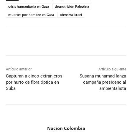
crisis humanitaria en Gaza
desnutrición Palestina
muertes por hambre en Gaza
ofensiva Israel
Artículo anterior
Artículo siguiente
Capturan a cinco extranjeros
Susana muhamad lanza
por hurto de fibra óptica en
campaña presidencial
Suba
ambientalista
Nación Colombia