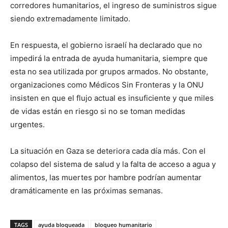
corredores humanitarios, el ingreso de suministros sigue
siendo extremadamente limitado.
En respuesta, el gobierno israelí ha declarado que no
impedirá la entrada de ayuda humanitaria, siempre que
esta no sea utilizada por grupos armados. No obstante,
organizaciones como Médicos Sin Fronteras y la ONU
insisten en que el flujo actual es insuficiente y que miles
de vidas están en riesgo si no se toman medidas
urgentes.
La situación en Gaza se deteriora cada día más. Con el
colapso del sistema de salud y la falta de acceso a agua y
alimentos, las muertes por hambre podrían aumentar
dramáticamente en las próximas semanas.
TAGS
ayuda bloqueada
bloqueo humanitario