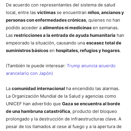
De acuerdo con representantes del sistema de salud
local, entre las
víctimas
se encuentran
niños, ancianos y
personas con enfermedades crónicas
, quienes no han
podido acceder a
alimentos ni medicinas
en semanas.
Las
restricciones a la entrada de ayuda humanitaria
han
empeorado la situación, causando una
escasez total de
suministros básicos
en
hospitales, refugios y hogares
.
(También le puede interesar:
Trump anuncia acuerdo
arancelario con Japón)
La
comunidad internacional
ha encendido las alarmas.
La Organización Mundial de la Salud y agencias como
UNICEF han advertido que
Gaza se encuentra al borde
de una hambruna catastrófica
, producto del bloqueo
prolongado y la destrucción de infraestructuras clave. A
pesar de los llamados al cese al fuego y a la apertura de