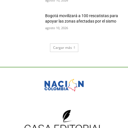
agosto 10, 2026
Bogotá movilizará a 100 rescatistas para
apoyar las zonas afectadas por el sismo
agosto 10, 2026
Cargar más