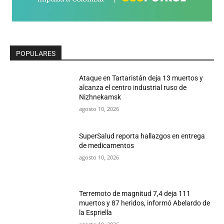
POPULARES
Ataque en Tartaristán deja 13 muertos y
alcanza el centro industrial ruso de
Nizhnekamsk
agosto 10, 2026
SuperSalud reporta hallazgos en entrega
de medicamentos
agosto 10, 2026
Terremoto de magnitud 7,4 deja 111
muertos y 87 heridos, informó Abelardo de
la Espriella