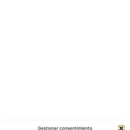
Gestionar consentimiento