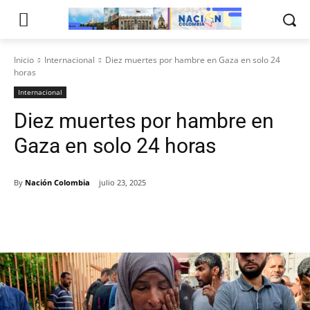
Inicio
Internacional
Diez muertes por hambre en Gaza en solo 24
horas
Internacional
Diez muertes por hambre en
Gaza en solo 24 horas
By
Nación Colombia
julio 23, 2025