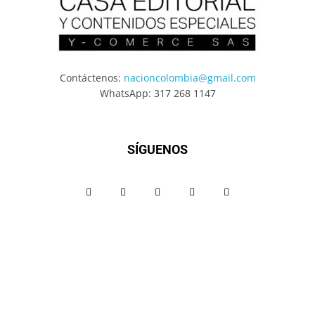
Contáctenos:
nacioncolombia@gmail.com
WhatsApp: 317 268 1147
SÍGUENOS