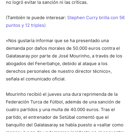
no logró evitar la sanción ni las críticas.
(También le puede interesar:
Stephen Curry brilla con 56
puntos y 12 triples)
«Nos gustaría informar que se ha presentado una
demanda por daños morales de 50.000 euros contra el
Galatasaray por parte de José Mourinho, a través de los
abogados del Fenerbahçe, debido al ataque a los
derechos personales de nuestro director técnico»,
señala el comunicado oficial.
Mourinho recibió el jueves una dura reprimenda de la
Federación Turca de Fútbol, además de una sanción de
cuatro partidos y una multa de 40.000 euros. Tras el
partido, el entrenador de Setúbal comentó que el
banquillo del Galatasaray se había puesto a «saltar como