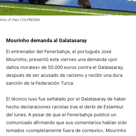
foto: El Pais COLPRENSA
Mourinho demanda al Galatasaray
El entrenador del Fenerbahçe, el portugués José
Mourinho, presentó este viernes una demanda «por
daños morales» de 50.000 euros contra el Galatasaray,
después de ser acusado de racismo y recibir una dura
sanción de la Federación Turca.
El técnico luso fue señalado por el Galatasaray de haber
hecho declaraciones racistas tras el derbi de Estambul
del lunes. A pesar de que el Fenerbahçe publicó un
comunicado afirmando que sus comentarios habían sido
tomados «completamente fuera de contexto», Mourinho