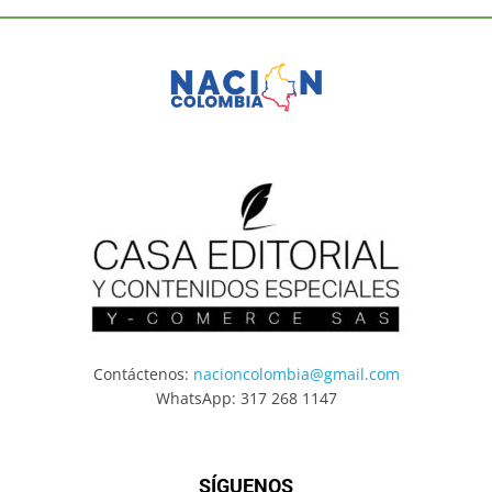
Contáctenos:
nacioncolombia@gmail.com
WhatsApp: 317 268 1147
SÍGUENOS