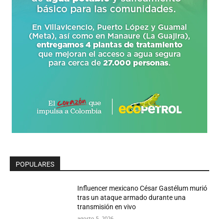
POPULARES
Influencer mexicano César Gastélum murió
tras un ataque armado durante una
transmisión en vivo
agosto 5, 2026