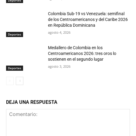
Deportes
Colombia Sub-19 vs Venezuela: semifinal
de los Centroamericanos y del Caribe 2026
en República Dominicana
agosto 4, 2026
Deportes
Medallero de Colombia en los
Centroamericanos 2026: tres oros lo
sostienen en el segundo lugar
agosto 3, 2026
Deportes
DEJA UNA RESPUESTA