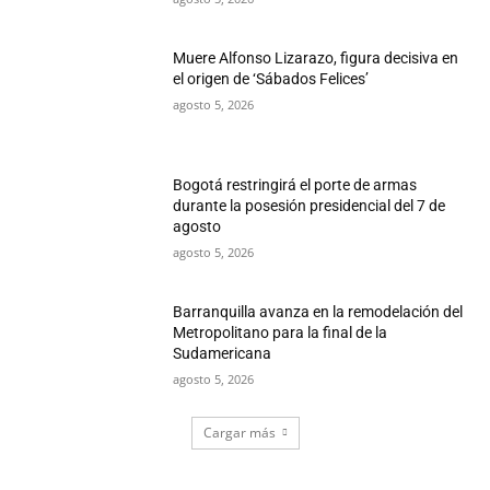
Muere Alfonso Lizarazo, figura decisiva en
el origen de ‘Sábados Felices’
agosto 5, 2026
Bogotá restringirá el porte de armas
durante la posesión presidencial del 7 de
agosto
agosto 5, 2026
Barranquilla avanza en la remodelación del
Metropolitano para la final de la
Sudamericana
agosto 5, 2026
Cargar más