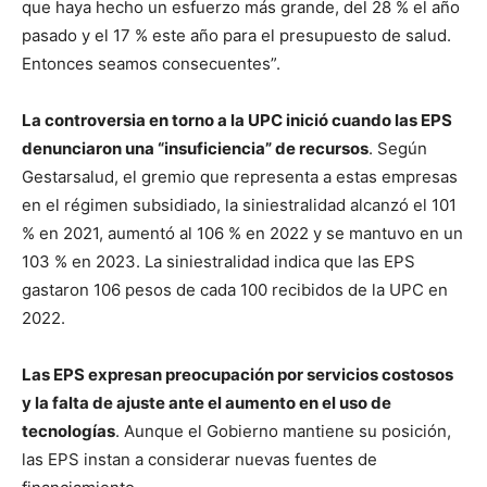
que haya hecho un esfuerzo más grande, del 28 % el año
pasado y el 17 % este año para el presupuesto de salud.
Entonces seamos consecuentes”.
La controversia en torno a la UPC inició cuando las EPS
denunciaron una “insuficiencia” de recursos
. Según
Gestarsalud, el gremio que representa a estas empresas
en el régimen subsidiado, la siniestralidad alcanzó el 101
% en 2021, aumentó al 106 % en 2022 y se mantuvo en un
103 % en 2023. La siniestralidad indica que las EPS
gastaron 106 pesos de cada 100 recibidos de la UPC en
2022.
Las EPS expresan preocupación por servicios costosos
y la falta de ajuste ante el aumento en el uso de
tecnologías
. Aunque el Gobierno mantiene su posición,
las EPS instan a considerar nuevas fuentes de