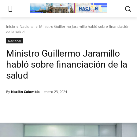
Inicio
Nacional
Ministro Guillermo Jaramillo habló sobre financiación
de la salud
Nacional
Ministro Guillermo Jaramillo
habló sobre financiación de la
salud
By
Nación Colombia
enero 23, 2024