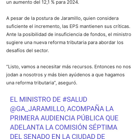
un aumento del 12,1 % para 2024.
A pesar de la postura de Jaramillo, quien considera
suficiente el incremento, las EPS mantienen sus críticas.
Ante la posibilidad de insuficiencia de fondos, el ministro
sugiere una nueva reforma tributaria para abordar los
desafíos del sector.
“Listo, vamos a necesitar más recursos. Entonces no nos
jodan a nosotros y más bien ayúdenos a que hagamos
una reforma tributaria”, aseguró.
EL MINISTRO DE
#SALUD
@GA_JARAMILLO
, ACOMPAÑA LA
PRIMERA AUDIENCIA PÚBLICA QUE
ADELANTA LA COMISIÓN SÉPTIMA
DEL SENADO EN LA CIUDAD DE