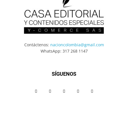
Contáctenos:
nacioncolombia@gmail.com
WhatsApp: 317 268 1147
SÍGUENOS