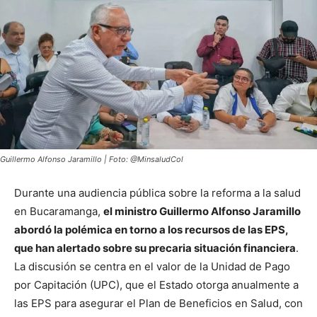
Guillermo Alfonso Jaramillo | Foto: @MinsaludCol
Durante una audiencia pública sobre la reforma a la salud
en Bucaramanga,
el ministro Guillermo Alfonso Jaramillo
abordó la polémica en torno a los recursos de las EPS,
que han alertado sobre su precaria situación financiera
.
La discusión se centra en el valor de la Unidad de Pago
por Capitación (UPC), que el Estado otorga anualmente a
las EPS para asegurar el Plan de Beneficios en Salud, con