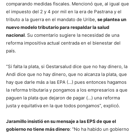
comparando medidas fiscales. Mencionó que, al igual que
el impuesto del 2 y 4 por mil en la era de Pastrana y el
tributo a la guerra en el mandato de Uribe,
se plantea un
nuevo modelo tributario para respaldar la salud
nacional
. Su comentario sugiere la necesidad de una
reforma impositiva actual centrada en el bienestar del
país.
“Si falta la plata, si Gestarsalud dice que no hay dinero, la
Andi dice que no hay dinero, que no alcanza la plata, que
hay que darle más a las EPA (…) pues entonces hagamos
la reforma tributaria y pongamos a los empresarios a que
paguen la plata que dejaron de pagar (…) una reforma
justa y equitativa en la que todos pongamos”, explicó.
Jaramillo insistió en su mensaje a las EPS de que el
gobierno no tiene más dinero
: “No ha habido un gobierno