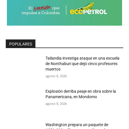
POPULARES
Tailandia investiga ataque en una escuela
de Nonthaburi que dejó cinco profesores
muertos
agosto 8, 2026
Explosión derriba peaje en obra sobre la
Panamericana, en Mondomo
agosto 8, 2026
Washington prepara un paquete de