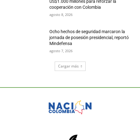
US$1.000 millones para reforzar la
cooperación con Colombia
agosto 8, 2026
Ocho hechos de seguridad marcaron la
jornada de posesión presidencial, reportó
Mindefensa
agosto 7, 2026
Cargar más