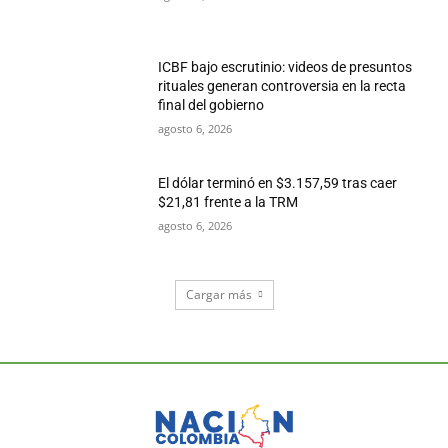
ICBF bajo escrutinio: videos de presuntos
rituales generan controversia en la recta
final del gobierno
agosto 6, 2026
El dólar terminó en $3.157,59 tras caer
$21,81 frente a la TRM
agosto 6, 2026
Cargar más