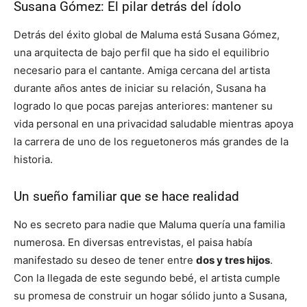
Susana Gómez: El pilar detrás del ídolo
Detrás del éxito global de Maluma está Susana Gómez,
una arquitecta de bajo perfil que ha sido el equilibrio
necesario para el cantante. Amiga cercana del artista
durante años antes de iniciar su relación, Susana ha
logrado lo que pocas parejas anteriores: mantener su
vida personal en una privacidad saludable mientras apoya
la carrera de uno de los reguetoneros más grandes de la
historia.
Un sueño familiar que se hace realidad
No es secreto para nadie que Maluma quería una familia
numerosa. En diversas entrevistas, el paisa había
manifestado su deseo de tener entre
dos y tres hijos
.
Con la llegada de este segundo bebé, el artista cumple
su promesa de construir un hogar sólido junto a Susana,