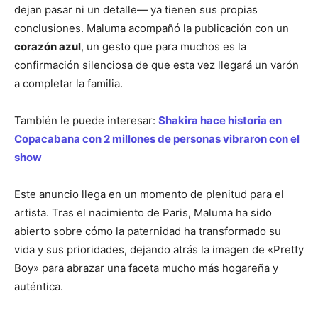
dejan pasar ni un detalle— ya tienen sus propias
conclusiones. Maluma acompañó la publicación con un
corazón azul
, un gesto que para muchos es la
confirmación silenciosa de que esta vez llegará un varón
a completar la familia.
También le puede interesar:
Shakira hace historia en
Copacabana con 2 millones de personas vibraron con el
show
Este anuncio llega en un momento de plenitud para el
artista. Tras el nacimiento de Paris, Maluma ha sido
abierto sobre cómo la paternidad ha transformado su
vida y sus prioridades, dejando atrás la imagen de «Pretty
Boy» para abrazar una faceta mucho más hogareña y
auténtica.