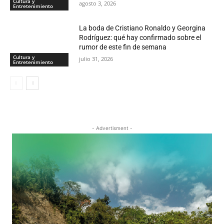
Cultura y
agosto 3, 2026
Entretenimiento
La boda de Cristiano Ronaldo y Georgina
Rodríguez: qué hay confirmado sobre el
rumor de este fin de semana
Cultura y
julio 31, 2026
Entretenimiento
- Advertisment -