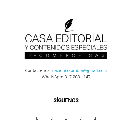
Contáctenos:
nacioncolombia@gmail.com
WhatsApp: 317 268 1147
SÍGUENOS