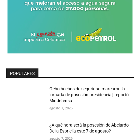
POPULARES
Ocho hechos de seguridad marcaron la
jornada de posesión presidencial, reportó
Mindefensa
agosto 7, 2026
¿A qué hora será la posesión de Abelardo
De la Espriella este 7 de agosto?
agosto 7, 2026