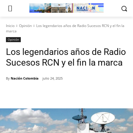
Inicio
Opinión
Los legendarios años de Radio Sucesos RCN y el fin la
marca
Opinión
Los legendarios años de Radio
Sucesos RCN y el fin la marca
By
Nación Colombia
julio 24, 2025