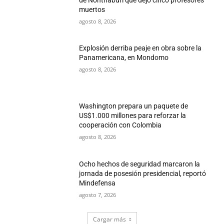
muertos
agosto 8, 2026
Explosión derriba peaje en obra sobre la
Panamericana, en Mondomo
agosto 8, 2026
Washington prepara un paquete de
US$1.000 millones para reforzar la
cooperación con Colombia
agosto 8, 2026
Ocho hechos de seguridad marcaron la
jornada de posesión presidencial, reportó
Mindefensa
agosto 7, 2026
Cargar más