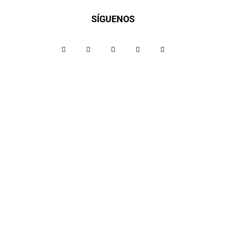
SÍGUENOS