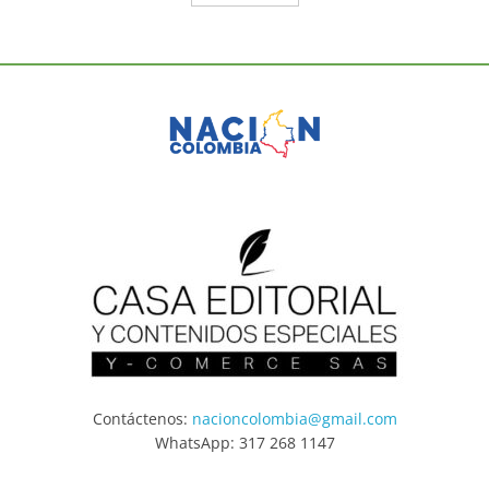
Contáctenos:
nacioncolombia@gmail.com
WhatsApp: 317 268 1147