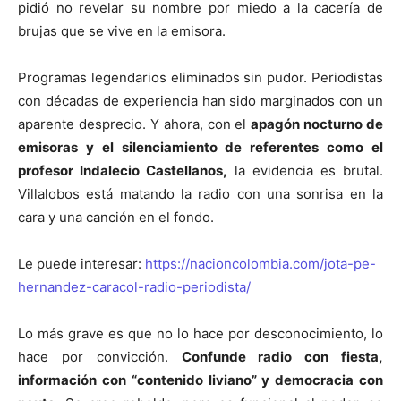
pidió no revelar su nombre por miedo a la cacería de
brujas que se vive en la emisora.
Programas legendarios eliminados sin pudor. Periodistas
con décadas de experiencia han sido marginados con un
aparente desprecio. Y ahora, con el
apagón nocturno de
emisoras y el silenciamiento de referentes como el
profesor Indalecio Castellanos,
la evidencia es brutal.
Villalobos está matando la radio con una sonrisa en la
cara y una canción en el fondo.
Le puede interesar:
https://nacioncolombia.com/jota-pe-
hernandez-caracol-radio-periodista/
Lo más grave es que no lo hace por desconocimiento, lo
hace por convicción.
Confunde radio con fiesta,
información con “contenido liviano” y democracia con