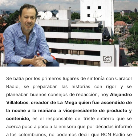
Se batía por los primeros lugares de sintonía con Caracol
Radio, se preparaban las historias con rigor y se
planeaban buenos consejos de redacción; hoy
Alejandro
Villalobos, creador de La Mega quien fue ascendido de
la noche a la mañana a vicepresidente de producto y
contenido,
es el responsable del triste entierro que se
acerca poco a poco a la emisora que por décadas informó
a los colombianos, no podemos decir que RCN Radio se