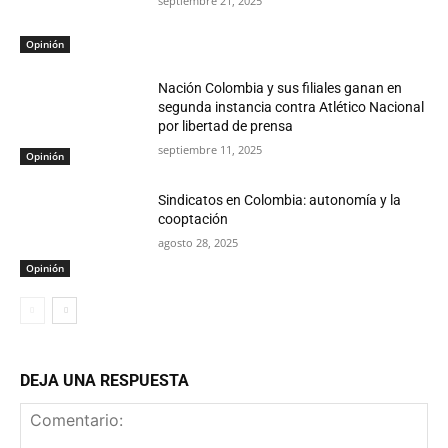
septiembre 21, 2025
Opinión
Nación Colombia y sus filiales ganan en
segunda instancia contra Atlético Nacional
por libertad de prensa
septiembre 11, 2025
Opinión
Sindicatos en Colombia: autonomía y la
cooptación
agosto 28, 2025
Opinión
DEJA UNA RESPUESTA