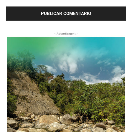
- Advertisment -