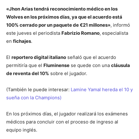
«Jhon Arias tendrá reconocimiento médico en los
Wolves en los próximos días, ya que el acuerdo está
100% cerrado por un paquete de €21 millones»
, informó
este jueves el periodista
Fabrizio Romano
, especialista
en
fichajes
.
El
reportero digital italiano
señaló que el acuerdo
permitiría que el
Fluminense
se quede con una
cláusula
de reventa del 10%
sobre el jugador.
(También le puede interesar:
Lamine Yamal hereda el 10 y
sueña con la Champions)
En los próximos días, el jugador realizará los exámenes
médicos para concluir con el proceso de ingreso al
equipo inglés.