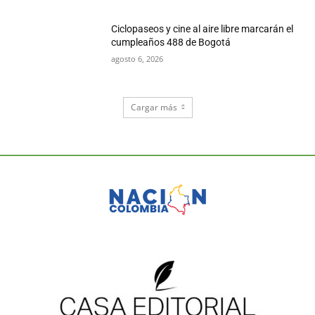
Ciclopaseos y cine al aire libre marcarán el
cumpleaños 488 de Bogotá
agosto 6, 2026
Cargar más