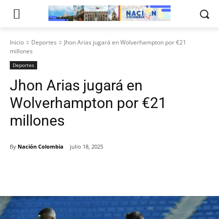
Inicio
Deportes
Jhon Arias jugará en Wolverhampton por €21
millones
Deportes
Jhon Arias jugará en
Wolverhampton por €21
millones
By
Nación Colombia
julio 18, 2025