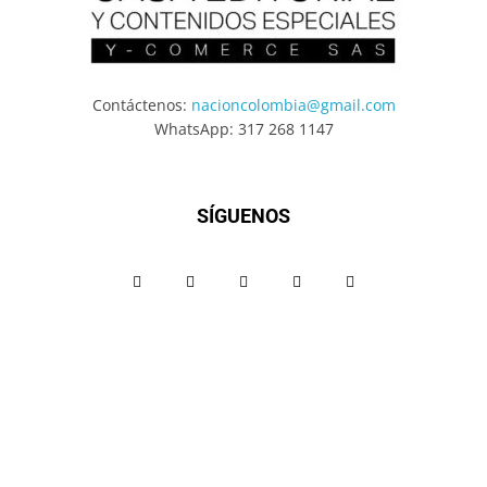
Contáctenos:
nacioncolombia@gmail.com
WhatsApp: 317 268 1147
SÍGUENOS