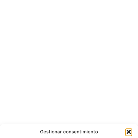
Gestionar consentimiento