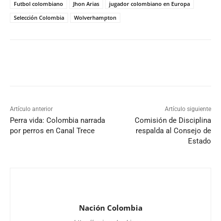
Futbol colombiano
Jhon Arias
jugador colombiano en Europa
Selección Colombia
Wolverhampton
Artículo anterior
Artículo siguiente
Perra vida: Colombia narrada
Comisión de Disciplina
por perros en Canal Trece
respalda al Consejo de
Estado
Nación Colombia