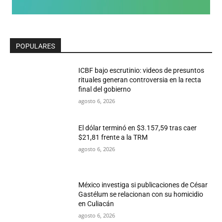
POPULARES
ICBF bajo escrutinio: videos de presuntos
rituales generan controversia en la recta
final del gobierno
agosto 6, 2026
El dólar terminó en $3.157,59 tras caer
$21,81 frente a la TRM
agosto 6, 2026
México investiga si publicaciones de César
Gastélum se relacionan con su homicidio
en Culiacán
agosto 6, 2026