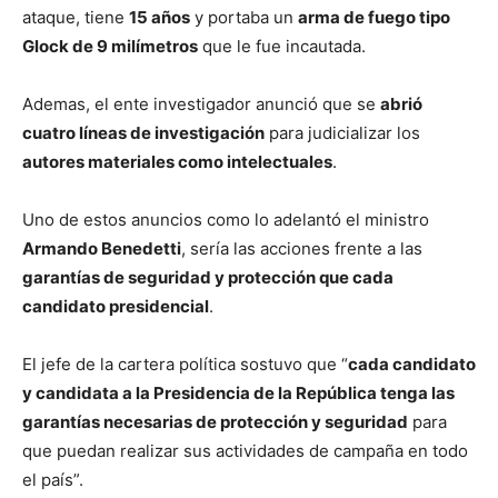
ataque, tiene
15 años
y portaba un
arma de fuego tipo
Glock de 9 milímetros
que le fue incautada.
Ademas, el ente investigador anunció que se
abrió
cuatro líneas de investigación
para judicializar los
autores materiales como intelectuales
.
Uno de estos anuncios como lo adelantó el ministro
Armando Benedetti
, sería las acciones frente a las
garantías de seguridad y protección que cada
candidato presidencial
.
El jefe de la cartera política sostuvo que “
cada candidato
y candidata a la Presidencia de la República tenga las
garantías necesarias de protección y seguridad
para
que puedan realizar sus actividades de campaña en todo
el país”.