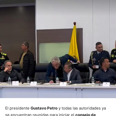
El presidente
Gustavo Petro
y todas las autoridades ya
se encuentran reunidas para iniciar el
consejo de