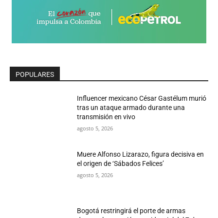
POPULARES
Influencer mexicano César Gastélum murió
tras un ataque armado durante una
transmisión en vivo
agosto 5, 2026
Muere Alfonso Lizarazo, figura decisiva en
el origen de ‘Sábados Felices’
agosto 5, 2026
Bogotá restringirá el porte de armas