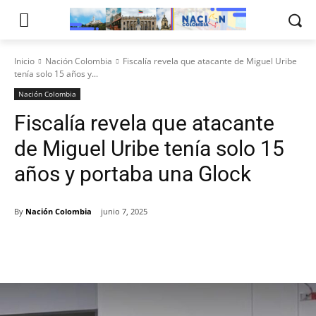
Inicio
Nación Colombia
Fiscalía revela que atacante de Miguel Uribe
tenía solo 15 años y...
Nación Colombia
Fiscalía revela que atacante
de Miguel Uribe tenía solo 15
años y portaba una Glock
By
Nación Colombia
junio 7, 2025