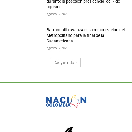
durante la posesión presidencial del 7 de
agosto
agosto 5, 2026
Barranquilla avanza en la remodelación del
Metropolitano para la final de la
Sudamericana
agosto 5, 2026
Cargar más