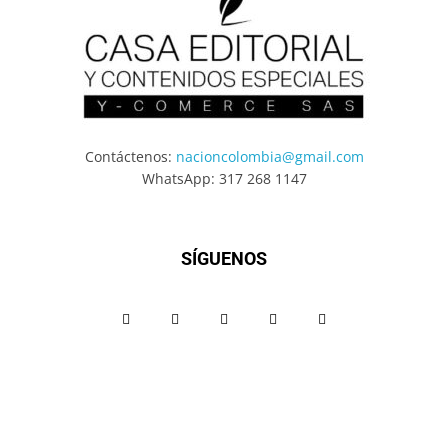
Contáctenos:
nacioncolombia@gmail.com
WhatsApp: 317 268 1147
SÍGUENOS