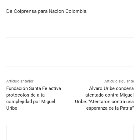
De Colprensa para Nación Colombia.
Artículo anterior
Artículo siguiente
Fundación Santa Fe activa
Álvaro Uribe condena
protocolos de alta
atentado contra Miguel
complejidad por Miguel
Uribe: “Atentaron contra una
Uribe
esperanza de la Patria”