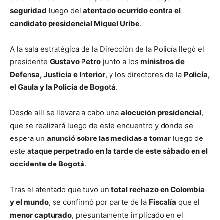
seguridad
luego del
atentado ocurrido contra el
candidato presidencial Miguel Uribe
.
A la sala estratégica de la Dirección de la Policía llegó el
presidente
Gustavo Petro
junto a los
ministros de
Defensa, Justicia e Interior
, y los directores de la
Policía,
el Gaula y la Policía de Bogotá
.
Desde allí se llevará a cabo una
alocución presidencial
,
que se realizará luego de este encuentro y donde se
espera un
anunció sobre las medidas a tomar
luego de
este
ataque perpetrado en la tarde de este sábado en el
occidente de Bogotá
.
Tras el atentado que tuvo un
total rechazo en Colombia
y el mundo
, se confirmó por parte de la
Fiscalía
que el
menor capturado
, presuntamente implicado en el