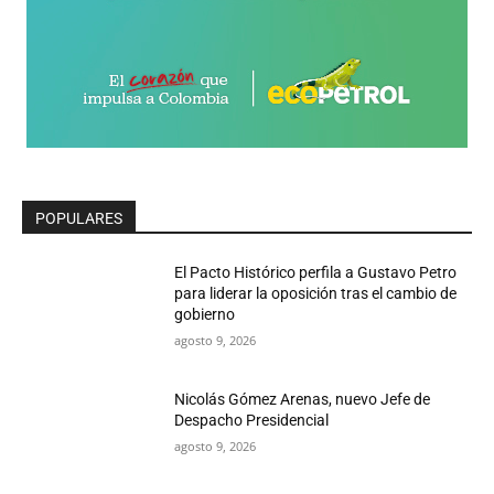
POPULARES
El Pacto Histórico perfila a Gustavo Petro
para liderar la oposición tras el cambio de
gobierno
agosto 9, 2026
Nicolás Gómez Arenas, nuevo Jefe de
Despacho Presidencial
agosto 9, 2026