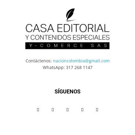
Contáctenos:
nacioncolombia@gmail.com
WhatsApp: 317 268 1147
SÍGUENOS