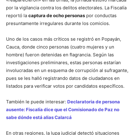
por la vigilancia contra los delitos electorales. La Fiscalía
reportó la
captura de ocho personas
por conductas
presuntamente irregulares durante los comicios
.
Uno de los casos más críticos se registró en Popayán,
Cauca, donde cinco personas (cuatro mujeres y un
hombre) fueron detenidas en flagrancia
. Según las
investigaciones preliminares, estas personas estarían
involucradas en un esquema de corrupción al sufragante,
pues se les halló registrando datos de ciudadanos en
listados para verificar votos por candidatos específicos
.
También le puede interesar:
Declaratoria de persona
ausente: Fiscalía dice que el Comisionado de Paz no
sabe dónde está alias Calarcá
En otras regiones,
la lupa judicial detectó situaciones