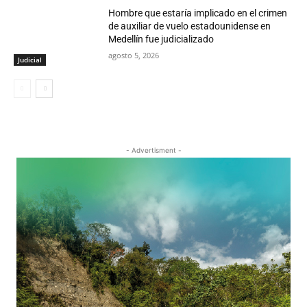
Hombre que estaría implicado en el crimen
de auxiliar de vuelo estadounidense en
Medellín fue judicializado
agosto 5, 2026
Judicial
- Advertisment -