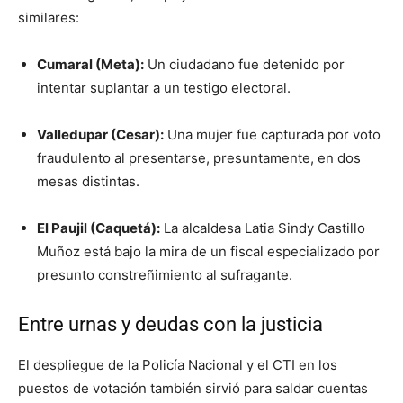
similares:
Cumaral (Meta):
Un ciudadano fue detenido por
intentar suplantar a un testigo electoral
.
Valledupar (Cesar):
Una mujer fue capturada por voto
fraudulento al presentarse, presuntamente, en dos
mesas distintas
.
El Paujil (Caquetá):
La alcaldesa Latia Sindy Castillo
Muñoz está bajo la mira de un fiscal especializado por
presunto constreñimiento al sufragante
.
Entre urnas y deudas con la justicia
El despliegue de la Policía Nacional y el CTI en los
puestos de votación también sirvió para saldar cuentas