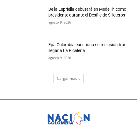
De la Espriella debutará en Medellín como
presidente durante el Desfile de Silleteros
agosto 9, 2026
Epa Colombia cuestiona su reclusión tras
llegar a La Picaleña
agosto 9, 2026
Cargar más