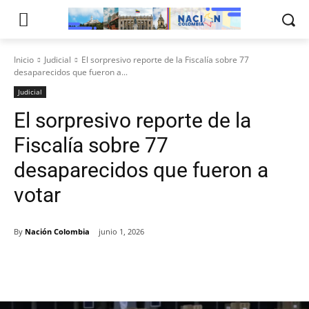
Inicio
Judicial
El sorpresivo reporte de la Fiscalía sobre 77
desaparecidos que fueron a...
Judicial
El sorpresivo reporte de la
Fiscalía sobre 77
desaparecidos que fueron a
votar
By
Nación Colombia
junio 1, 2026