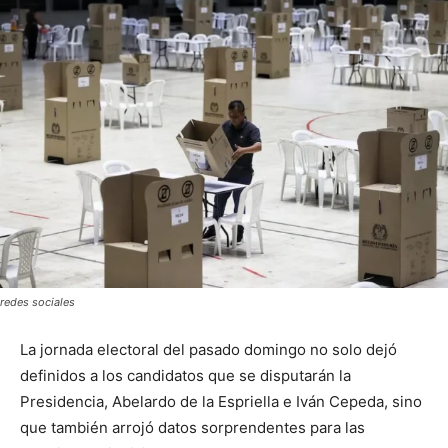
redes sociales
La jornada electoral del pasado domingo no solo dejó
definidos a los candidatos que se disputarán la
Presidencia, Abelardo de la Espriella e Iván Cepeda, sino
que también arrojó datos sorprendentes para las