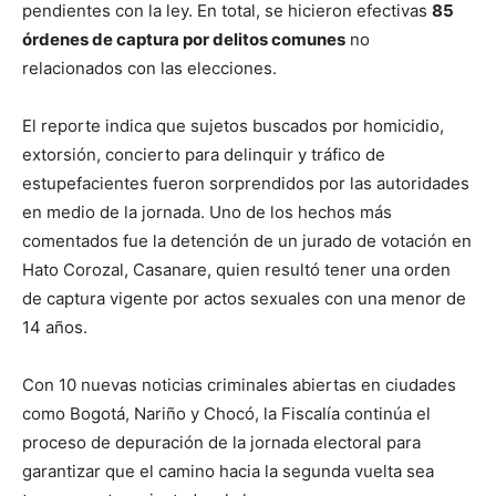
pendientes con la ley. En total, se hicieron efectivas
85
órdenes de captura por delitos comunes
no
relacionados con las elecciones
.
El reporte indica que sujetos buscados por homicidio,
extorsión, concierto para delinquir y tráfico de
estupefacientes fueron sorprendidos por las autoridades
en medio de la jornada
. Uno de los hechos más
comentados fue la detención de un jurado de votación en
Hato Corozal, Casanare, quien resultó tener una orden
de captura vigente por actos sexuales con una menor de
14 años
.
Con 10 nuevas noticias criminales abiertas en ciudades
como Bogotá, Nariño y Chocó, la Fiscalía continúa el
proceso de depuración de la jornada electoral para
garantizar que el camino hacia la segunda vuelta sea