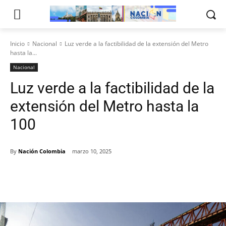
Inicio
Nacional
Luz verde a la factibilidad de la extensión del Metro
hasta la...
Nacional
Luz verde a la factibilidad de la
extensión del Metro hasta la
100
By
Nación Colombia
marzo 10, 2025