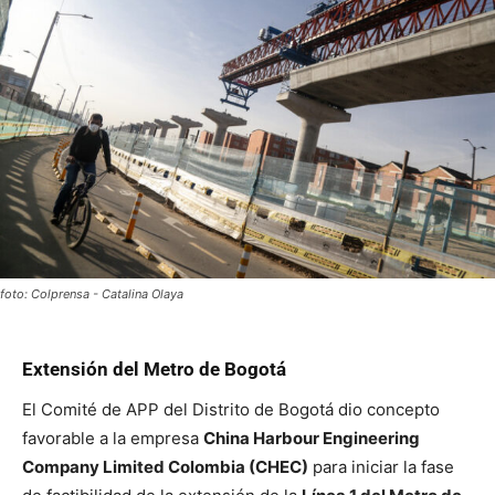
foto: Colprensa - Catalina Olaya
Extensión del Metro de Bogotá
El Comité de APP del Distrito de Bogotá dio concepto
favorable a la empresa
China Harbour Engineering
Company Limited Colombia (CHEC)
para iniciar la fase