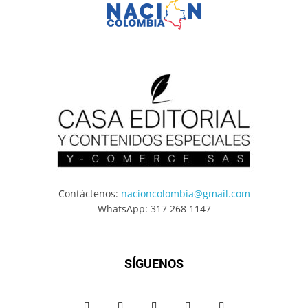
Contáctenos:
nacioncolombia@gmail.com
WhatsApp: 317 268 1147
SÍGUENOS