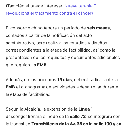
(También el puede interesar:
Nueva terapia TIL
revoluciona el tratamiento contra el cáncer)
El consorcio chino tendrá un periodo de
seis meses
,
contados a partir de la notificación del acto
administrativo, para realizar los estudios y diseños
correspondientes a la etapa de factibilidad, así como la
presentación de los requisitos y documentos adicionales
que requiera la
EMB
.
Además, en los próximos
15 días
, deberá radicar ante la
EMB
el cronograma de actividades a desarrollar durante
la etapa de factibilidad.
Según la Alcaldía, la extensión de la
Línea 1
descongestionará el nodo de la
calle 72
, se integrará con
la troncal de
TransMilenio de la Av. 68 en la calle 100 y en