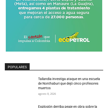
POPULARES
Tailandia investiga ataque en una escuela
de Nonthaburi que dejó cinco profesores
muertos
agosto 8, 2026
Explosión derriba peaje en obra sobre la