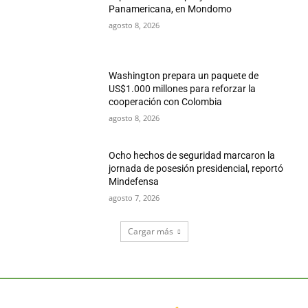
Panamericana, en Mondomo
agosto 8, 2026
Washington prepara un paquete de
US$1.000 millones para reforzar la
cooperación con Colombia
agosto 8, 2026
Ocho hechos de seguridad marcaron la
jornada de posesión presidencial, reportó
Mindefensa
agosto 7, 2026
Cargar más