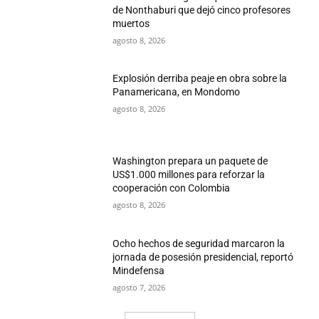
de Nonthaburi que dejó cinco profesores
muertos
agosto 8, 2026
Explosión derriba peaje en obra sobre la
Panamericana, en Mondomo
agosto 8, 2026
Washington prepara un paquete de
US$1.000 millones para reforzar la
cooperación con Colombia
agosto 8, 2026
Ocho hechos de seguridad marcaron la
jornada de posesión presidencial, reportó
Mindefensa
agosto 7, 2026