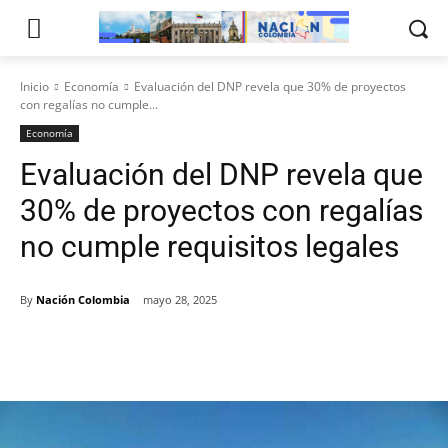
Inicio
Economía
Evaluación del DNP revela que 30% de proyectos
con regalías no cumple...
Economía
Evaluación del DNP revela que
30% de proyectos con regalías
no cumple requisitos legales
By
Nación Colombia
mayo 28, 2025