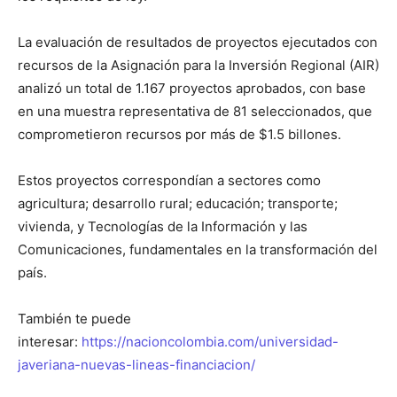
La evaluación de resultados de proyectos ejecutados con
recursos de la Asignación para la Inversión Regional (AIR)
analizó un total de 1.167 proyectos aprobados, con base
en una muestra representativa de 81 seleccionados, que
comprometieron recursos por más de $1.5 billones.
Estos proyectos correspondían a sectores como
agricultura; desarrollo rural; educación; transporte;
vivienda, y Tecnologías de la Información y las
Comunicaciones, fundamentales en la transformación del
país.
También te puede
interesar:
https://nacioncolombia.com/universidad-
javeriana-nuevas-lineas-financiacion/