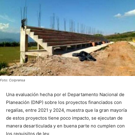
Foto: Colprensa
Una evaluación hecha por el Departamento Nacional de
Planeación (DNP) sobre los proyectos financiados con
regalías, entre 2021 y 2024, muestra que la gran mayoría
de estos proyectos tiene poco impacto, se ejecutan de
manera desarticulada y en buena parte no cumplen con
los requisitos de ley.