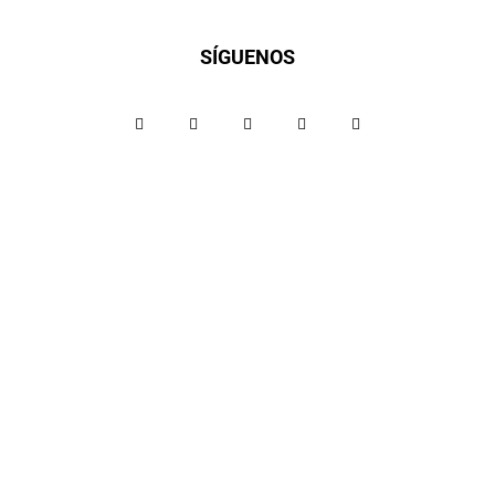
SÍGUENOS