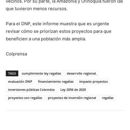
vecinos. Por su parte, la Amazonía y Orinoquía fueron las
que tuvieron menos recursos.
Para el DNP, este informe muestra que es urgente
revisar cómo se priorizan estos proyectos para que
beneficien a una población más amplia.
Colprensa
TAGS
cumplimiento ley regalías
desarrollo regional.
evaluación DNP
financiamiento regalías
impacto proyectos
inversiones públicas Colombia
Ley 2056 de 2020
proyectos con regalías
proyectos de inversión regional
regalías