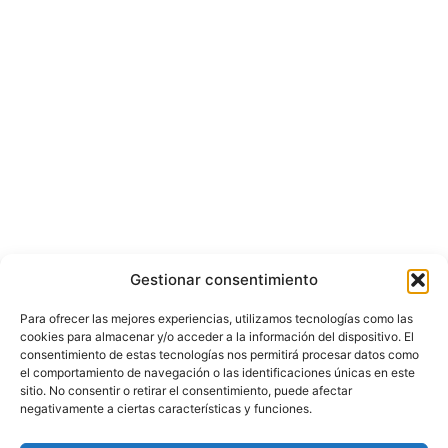
Gestionar consentimiento
Para ofrecer las mejores experiencias, utilizamos tecnologías como las
cookies para almacenar y/o acceder a la información del dispositivo. El
consentimiento de estas tecnologías nos permitirá procesar datos como
el comportamiento de navegación o las identificaciones únicas en este
sitio. No consentir o retirar el consentimiento, puede afectar
negativamente a ciertas características y funciones.