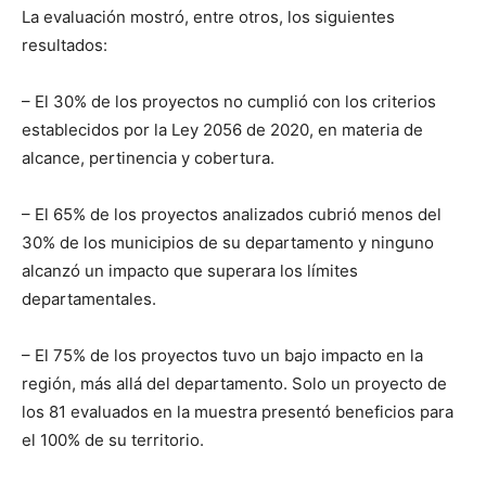
La evaluación mostró, entre otros, los siguientes
resultados:
– El 30% de los proyectos no cumplió con los criterios
establecidos por la Ley 2056 de 2020, en materia de
alcance, pertinencia y cobertura.
– El 65% de los proyectos analizados cubrió menos del
30% de los municipios de su departamento y ninguno
alcanzó un impacto que superara los límites
departamentales.
– El 75% de los proyectos tuvo un bajo impacto en la
región, más allá del departamento. Solo un proyecto de
los 81 evaluados en la muestra presentó beneficios para
el 100% de su territorio.