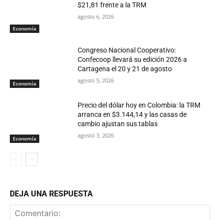
$21,81 frente a la TRM
agosto 6, 2026
Economía
Congreso Nacional Cooperativo:
Confecoop llevará su edición 2026 a
Cartagena el 20 y 21 de agosto
agosto 5, 2026
Economía
Precio del dólar hoy en Colombia: la TRM
arranca en $3.144,14 y las casas de
cambio ajustan sus tablas
agosto 3, 2026
Economía
DEJA UNA RESPUESTA