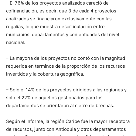
– El 76% de los proyectos analizados careció de
cofinanciación, es decir, que 3 de cada 4 proyectos
analizados se financiaron exclusivamente con las
regalías, lo que muestra desarticulación entre
municipios, departamentos y con entidades del nivel
nacional.
– La mayoría de los proyectos no contó con la magnitud
requerida en términos de la proporción de los recursos
invertidos y la cobertura geográfica.
– Solo el 14% de los proyectos dirigidos a las regiones y
solo el 22% de aquellos gestionados para los
departamentos se orientaron al cierre de brechas.
Según el informe, la región Caribe fue la mayor receptora
de recursos, junto con Antioquia y otros departamentos