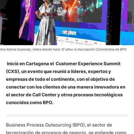
Ana Karina Quessep, lidera desde hace 12 años la Asociación Colombiana de BPO
Inició en Cartagena el Customer Experience Summit
(CXS), un evento que reunió a líderes, expertos y
empresas de todo el continente, con el objetivo de
conectar con los clientes de una manera innovadora en
el sector de Call Center y otros procesos tecnológicos
conocidos como BPO.
Business Process Outsourcing (BPO), el sector de
tercerización de procesos de negocio, se entiende como