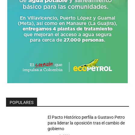
POPULARES
El Pacto Histórico perfila a Gustavo Petro
para liderar la oposición tras el cambio de
gobierno