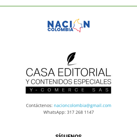
Contáctenos:
nacioncolombia@gmail.com
WhatsApp: 317 268 1147
SÍGUENOS