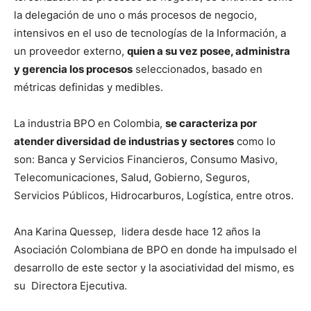
la delegación de uno o más procesos de negocio,
intensivos en el uso de tecnologías de la Información, a
un proveedor externo,
quien a su vez posee, administra
y gerencia los procesos
seleccionados, basado en
métricas definidas y medibles.
La industria BPO en Colombia,
se caracteriza por
atender diversidad de industrias y sectores
como lo
son: Banca y Servicios Financieros, Consumo Masivo,
Telecomunicaciones, Salud, Gobierno, Seguros,
Servicios Públicos, Hidrocarburos, Logística, entre otros.
Ana Karina Quessep, lidera desde hace 12 años la
Asociación Colombiana de BPO en donde ha impulsado el
desarrollo de este sector y la asociatividad del mismo, es
su Directora Ejecutiva.