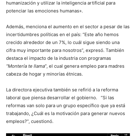
humanización y utilizar la inteligencia artificial para
potenciar las emociones humanas».
Además, menciona el aumento en el sector a pesar de las
incertidumbres políticas en el país: “Este año hemos
crecido alrededor de un 7%, lo cuál sigue siendo una
cifra muy importante para nosotros”, expresó. También
destaca el impacto de la industria con programas
“Montería te llama
”, el cual genera empleo para madres
cabeza de hogar y minorías étnicas.
La directora ejecutiva también se refirió a la reforma
laboral que piensa desarrollar el gobierno. “Si las
reformas van solo para un grupo específico que ya está
trabajando, ¿Cuál es la motivación para generar nuevos
empleos?”, cuestionó.