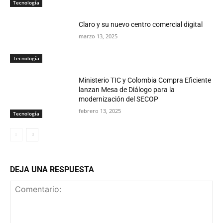
Tecnología
Claro y su nuevo centro comercial digital
marzo 13, 2025
Tecnología
Ministerio TIC y Colombia Compra Eficiente
lanzan Mesa de Diálogo para la
modernización del SECOP
febrero 13, 2025
Tecnología
DEJA UNA RESPUESTA