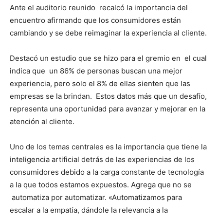
Ante el auditorio reunido recalcó la importancia del
encuentro afirmando que los consumidores están
cambiando y se debe reimaginar la experiencia al cliente.
Destacó un estudio que se hizo para el gremio en el cual
indica que un 86% de personas buscan una mejor
experiencia, pero solo el 8% de ellas sienten que las
empresas se la brindan. Estos datos más que un desafío,
representa una oportunidad para avanzar y mejorar en la
atención al cliente.
Uno de los temas centrales es la importancia que tiene la
inteligencia artificial detrás de las experiencias de los
consumidores debido a la carga constante de tecnología
a la que todos estamos expuestos. Agrega que no se
automatiza por automatizar. «Automatizamos para
escalar a la empatía, dándole la relevancia a la