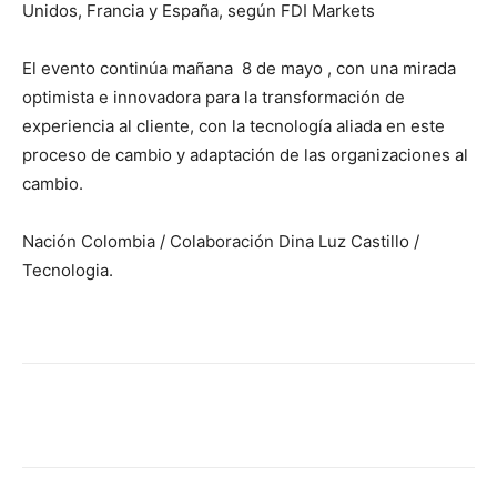
Unidos, Francia y España, según FDI Markets
El evento continúa mañana 8 de mayo , con una mirada
optimista e innovadora para la transformación de
experiencia al cliente, con la tecnología aliada en este
proceso de cambio y adaptación de las organizaciones al
cambio.
Nación Colombia / Colaboración Dina Luz Castillo /
Tecnologia.