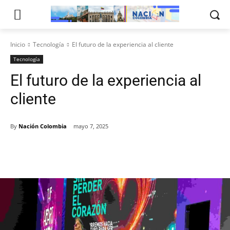
Inicio
Tecnología
El futuro de la experiencia al cliente
Tecnología
El futuro de la experiencia al
cliente
By
Nación Colombia
mayo 7, 2025