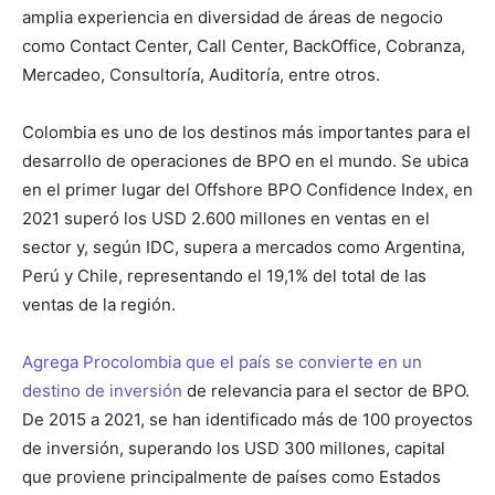
amplia experiencia en diversidad de áreas de negocio
como Contact Center, Call Center, BackOffice, Cobranza,
Mercadeo, Consultoría, Auditoría, entre otros.
Colombia es uno de los destinos más importantes para el
desarrollo de operaciones de BPO en el mundo. Se ubica
en el primer lugar del Offshore BPO Confidence Index, en
2021 superó los USD 2.600 millones en ventas en el
sector y, según IDC, supera a mercados como Argentina,
Perú y Chile, representando el 19,1% del total de las
ventas de la región.
Agrega Procolombia que el país se convierte en un
destino de inversión
de relevancia para el sector de BPO.
De 2015 a 2021, se han identificado más de 100 proyectos
de inversión, superando los USD 300 millones, capital
que proviene principalmente de países como Estados