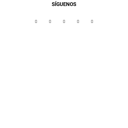
SÍGUENOS