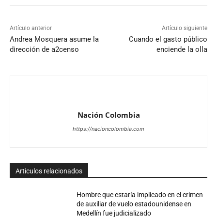
Artículo anterior
Artículo siguiente
Andrea Mosquera asume la
Cuando el gasto público
dirección de a2censo
enciende la olla
Nación Colombia
https://nacioncolombia.com
Articulos relacionados
Hombre que estaría implicado en el crimen
de auxiliar de vuelo estadounidense en
Medellín fue judicializado