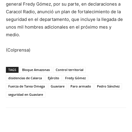
general Fredy Gómez, por su parte, en declaraciones a
Caracol Radio, anunció un plan de fortalecimiento de la
seguridad en el departamento, que incluye la llegada de
unos mil hombres adicionales en el próximo mes y
medio.
(Colprensa)
TAGS
Bloque Amazonas
Control territorial
disidencias de Calarca
Ejército
Fredy Gómez
Fuerza de Tarea Omega
Guaviare
Paro armado
Pedro Sánchez
seguridad en Guaviare