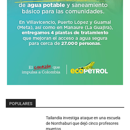
POPULARES
Tailandia investiga ataque en una escuela
de Nonthaburi que dejó cinco profesores
muertos