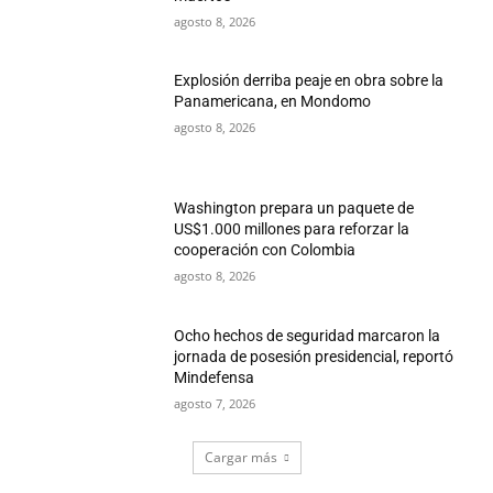
agosto 8, 2026
Explosión derriba peaje en obra sobre la
Panamericana, en Mondomo
agosto 8, 2026
Washington prepara un paquete de
US$1.000 millones para reforzar la
cooperación con Colombia
agosto 8, 2026
Ocho hechos de seguridad marcaron la
jornada de posesión presidencial, reportó
Mindefensa
agosto 7, 2026
Cargar más