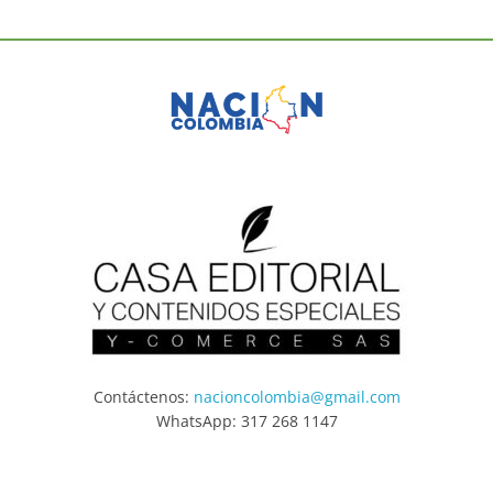
Contáctenos:
nacioncolombia@gmail.com
WhatsApp: 317 268 1147