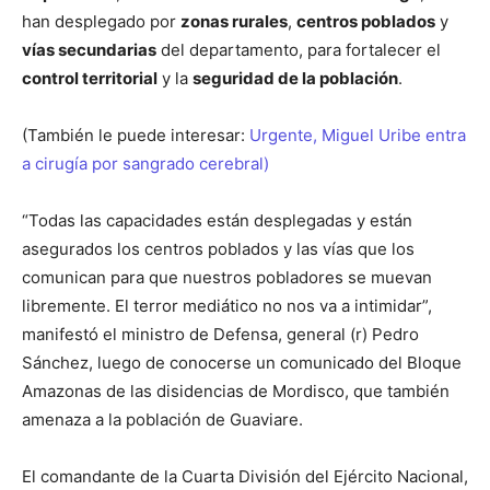
han desplegado por
zonas rurales
,
centros poblados
y
vías secundarias
del departamento, para fortalecer el
control territorial
y la
seguridad de la población
.
(También le puede interesar:
Urgente, Miguel Uribe entra
a cirugía por sangrado cerebral)
“Todas las capacidades están desplegadas y están
asegurados los centros poblados y las vías que los
comunican para que nuestros pobladores se muevan
libremente. El terror mediático no nos va a intimidar”,
manifestó el ministro de Defensa, general (r) Pedro
Sánchez, luego de conocerse un comunicado del Bloque
Amazonas de las disidencias de Mordisco, que también
amenaza a la población de Guaviare.
El comandante de la Cuarta División del Ejército Nacional,