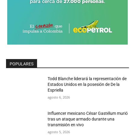
POPULARES
Todd Blanche liderará la representación de
Estados Unidos en la posesión de De la
Espriella
agosto 6, 2026
Influencer mexicano César Gastélum murió
tras un ataque armado durante una
transmisión en vivo
agosto 5, 2026