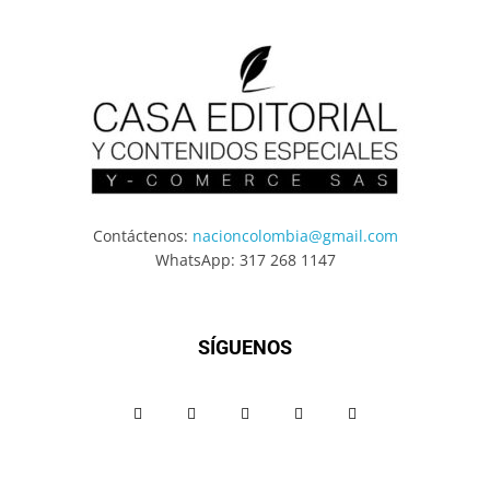
Contáctenos:
nacioncolombia@gmail.com
WhatsApp: 317 268 1147
SÍGUENOS