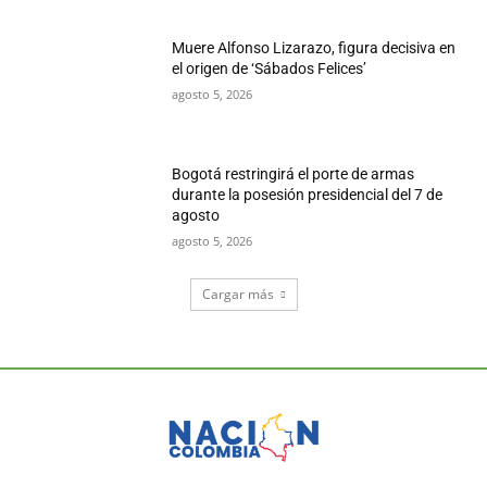
Muere Alfonso Lizarazo, figura decisiva en
el origen de ‘Sábados Felices’
agosto 5, 2026
Bogotá restringirá el porte de armas
durante la posesión presidencial del 7 de
agosto
agosto 5, 2026
Cargar más