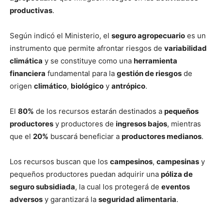
productivas
.
Según indicó el Ministerio, el
seguro agropecuario
es un
instrumento que permite afrontar riesgos de
variabilidad
climática
y se constituye como una
herramienta
financiera
fundamental para la
gestión de riesgos
de
origen
climático
,
biológico
y
antrópico
.
El
80%
de los recursos estarán destinados a
pequeños
productores
y productores de
ingresos bajos
, mientras
que el
20%
buscará beneficiar a
productores medianos
.
Los recursos buscan que los
campesinos
,
campesinas
y
pequeños productores puedan adquirir una
póliza de
seguro subsidiada
, la cual los protegerá de
eventos
adversos
y garantizará la
seguridad alimentaria
.