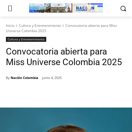
Inicio
Cultura y Entretenimiento
Convocatoria abierta para Miss
Universe Colombia 2025
Cultura y Entretenimiento
Convocatoria abierta para
Miss Universe Colombia 2025
By
Nación Colombia
junio 4, 2025