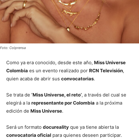
Foto: Colprensa
Como ya era conocido, desde este año,
Miss Universe
Colombia
es un evento realizado por
RCN Televisión
,
quien acaba de abrir sus
convocatorias
.
Se trata de
‘Miss Universe, el reto’
, a través del cual se
elegirá a la
representante por Colombia
a la próxima
edición de
Miss Universe
.
Será un formato
docureality
que ya tiene abierta la
convocatoria oficial
para quienes deseen participar.