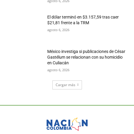
agosto 6, 2026
El dólar terminó en $3.157,59 tras caer
$21,81 frente a la TRM
agosto 6, 2026
México investiga si publicaciones de César
Gastélum se relacionan con su homicidio
en Culiacán
agosto 6, 2026
Cargar más