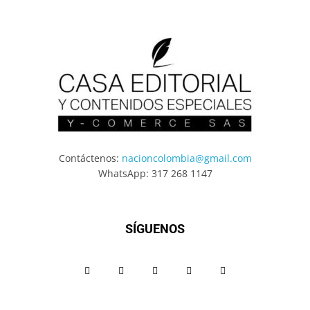
Contáctenos:
nacioncolombia@gmail.com
WhatsApp: 317 268 1147
SÍGUENOS