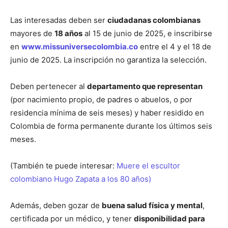
Las interesadas deben ser
ciudadanas colombianas
mayores de
18 años
al 15 de junio de 2025, e inscribirse
en
www.missuniversecolombia.co
entre el 4 y el 18 de
junio de 2025. La inscripción no garantiza la selección.
Deben pertenecer al
departamento que representan
(por nacimiento propio, de padres o abuelos, o por
residencia mínima de seis meses) y haber residido en
Colombia de forma permanente durante los últimos seis
meses.
(También te puede interesar:
Muere el escultor
colombiano Hugo Zapata a los 80 años)
Además, deben gozar de
buena salud física y mental
,
certificada por un médico, y tener
disponibilidad para