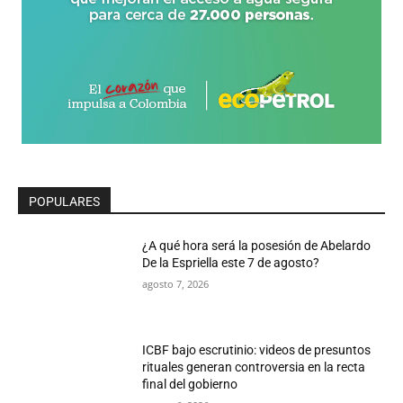
POPULARES
¿A qué hora será la posesión de Abelardo
De la Espriella este 7 de agosto?
agosto 7, 2026
ICBF bajo escrutinio: videos de presuntos
rituales generan controversia en la recta
final del gobierno