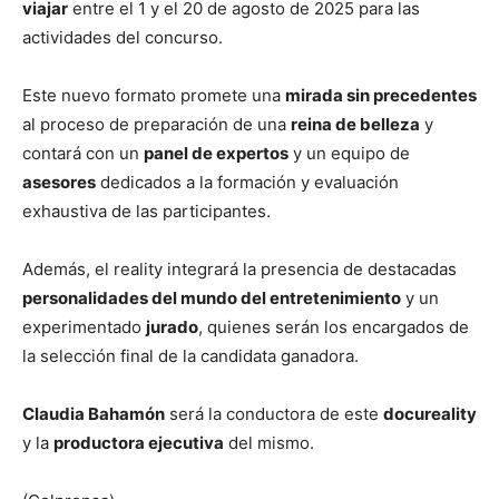
viajar
entre el 1 y el 20 de agosto de 2025 para las
actividades del concurso.
Este nuevo formato promete una
mirada sin precedentes
al proceso de preparación de una
reina de belleza
y
contará con un
panel de expertos
y un equipo de
asesores
dedicados a la formación y evaluación
exhaustiva de las participantes.
Además, el reality integrará la presencia de destacadas
personalidades del mundo del entretenimiento
y un
experimentado
jurado
, quienes serán los encargados de
la selección final de la candidata ganadora.
Claudia Bahamón
será la conductora de este
docureality
y la
productora ejecutiva
del mismo.