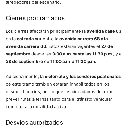
alrededores del escenario.
Cierres programados
Los cierres afectarán principalmente la
avenida calle 63
,
en la
calzada sur
entre la
avenida carrera 68 y la
avenida carrera 60
. Estos estarán vigentes el
27 de
septiembre
desde las
9:00 a.m. hasta las 11:30 p.m.
, y el
28 de septiembre
de
11:00 a.m. a 11:30 p.m.
Adicionalmente, la
ciclorruta y los senderos peatonales
de este tramo también estarán inhabilitados en los
mismos horarios, por lo que los ciudadanos deberán
prever rutas alternas tanto para el tránsito vehicular
como para la movilidad activa.
Desvíos autorizados