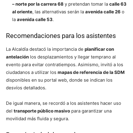
– norte por la carrera 68
y pretendan tomar la
calle 63
al oriente
, las alternativas serán la
avenida calle 26
o
la
avenida calle 53
.
Recomendaciones para los asistentes
La Alcaldía destacó la importancia de
planificar con
antelación
los desplazamientos y llegar temprano al
evento para evitar contratiempos. Asimismo, invitó a los
ciudadanos a utilizar los
mapas de referencia de la SDM
disponibles en su portal web, donde se indican los
desvíos detallados.
De igual manera, se recordó a los asistentes hacer uso
del
transporte público masivo
para garantizar una
movilidad más fluida y segura.