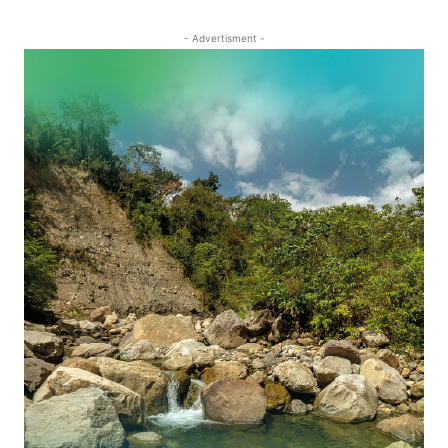
- Advertisment -