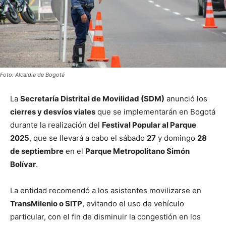
Foto: Alcaldia de Bogotá
La
Secretaría Distrital de Movilidad (SDM)
anunció los
cierres y desvíos viales
que se implementarán en Bogotá
durante la realización del
Festival Popular al Parque
2025
, que se llevará a cabo el sábado
27
y domingo
28
de septiembre
en el
Parque Metropolitano Simón
Bolívar
.
La entidad recomendó a los asistentes movilizarse en
TransMilenio o SITP
, evitando el uso de vehículo
particular, con el fin de disminuir la congestión en los