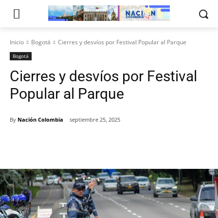
Inicio
Bogotá
Cierres y desvíos por Festival Popular al Parque
Bogotá
Cierres y desvíos por Festival
Popular al Parque
By
Nación Colombia
septiembre 25, 2025