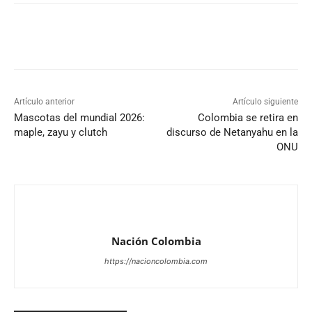
Artículo anterior
Artículo siguiente
Mascotas del mundial 2026:
Colombia se retira en
maple, zayu y clutch
discurso de Netanyahu en la
ONU
Nación Colombia
https://nacioncolombia.com