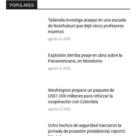
POPULARES
Tailandia investiga ataque en una escuela
de Nonthaburi que dejó cinco profesores
muertos
agosto 8, 2026
Explosión derriba peaje en obra sobre la
Panamericana, en Mondomo
agosto 8, 2026
Washington prepara un paquete de
US$1.000 millones para reforzar la
cooperación con Colombia
agosto 8, 2026
Ocho hechos de seguridad marcaron la
jornada de posesión presidencial, reportó