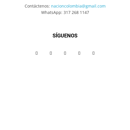
Contáctenos:
nacioncolombia@gmail.com
WhatsApp: 317 268 1147
SÍGUENOS