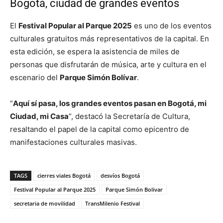
Bogotá, ciudad de grandes eventos
El
Festival Popular al Parque 2025
es uno de los eventos
culturales gratuitos más representativos de la capital. En
esta edición, se espera la asistencia de miles de
personas que disfrutarán de música, arte y cultura en el
escenario del
Parque Simón Bolívar
.
“
Aquí sí pasa, los grandes eventos pasan en Bogotá, mi
Ciudad, mi Casa
”, destacó la Secretaría de Cultura,
resaltando el papel de la capital como epicentro de
manifestaciones culturales masivas.
TAGS
cierres viales Bogotá
desvíos Bogotá
Festival Popular al Parque 2025
Parque Simón Bolivar
secretaria de movilidad
TransMilenio Festival