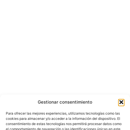
Gestionar consentimiento
Para ofrecer las mejores experiencias, utilizamos tecnologías como las
cookies para almacenar y/o acceder a la información del dispositivo. El
consentimiento de estas tecnologías nos permitirá procesar datos como
el comportamiento de navegación o las identificaciones únicas en este