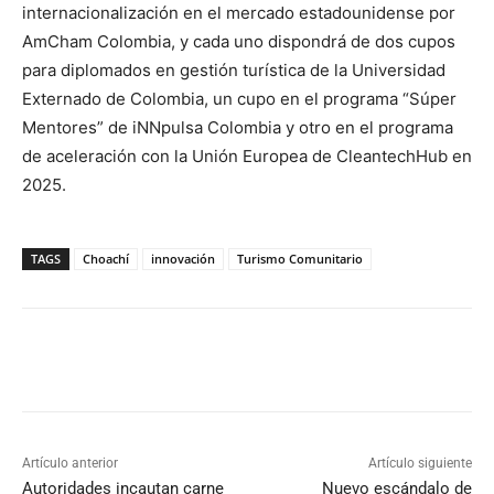
internacionalización en el mercado estadounidense por
AmCham Colombia, y cada uno dispondrá de dos cupos
para diplomados en gestión turística de la Universidad
Externado de Colombia, un cupo en el programa “Súper
Mentores” de iNNpulsa Colombia y otro en el programa
de aceleración con la Unión Europea de CleantechHub en
2025.
TAGS
Choachí
innovación
Turismo Comunitario
Artículo anterior
Artículo siguiente
Autoridades incautan carne
Nuevo escándalo de