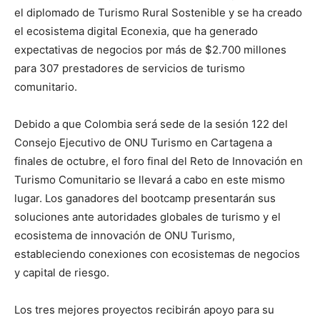
el diplomado de Turismo Rural Sostenible y se ha creado
el ecosistema digital Econexia, que ha generado
expectativas de negocios por más de $2.700 millones
para 307 prestadores de servicios de turismo
comunitario.
Debido a que Colombia será sede de la sesión 122 del
Consejo Ejecutivo de ONU Turismo en Cartagena a
finales de octubre, el foro final del Reto de Innovación en
Turismo Comunitario se llevará a cabo en este mismo
lugar. Los ganadores del bootcamp presentarán sus
soluciones ante autoridades globales de turismo y el
ecosistema de innovación de ONU Turismo,
estableciendo conexiones con ecosistemas de negocios
y capital de riesgo.
Los tres mejores proyectos recibirán apoyo para su