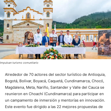
Impulsan turismo comunitario
Alrededor de 70 actores del sector turístico de Antioquia,
Bogotá, Bolívar, Boyacá, Caquetá, Cundinamarca, Chocó,
Magdalena, Meta, Nariño, Santander y Valle del Cauca se
reunieron en Choachí (Cundinamarca) para participar en
un campamento de inmersión y mentorías en innovación.
Este evento fue dirigido a las 22 mejores propuestas de