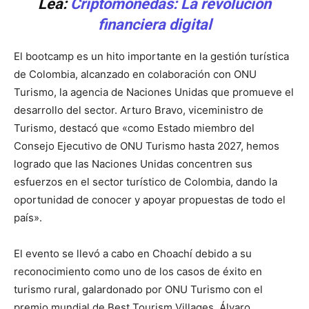
Lea:
Criptomonedas: La revolución
financiera digital
El bootcamp es un hito importante en la gestión turística
de Colombia, alcanzado en colaboración con ONU
Turismo, la agencia de Naciones Unidas que promueve el
desarrollo del sector. Arturo Bravo, viceministro de
Turismo, destacó que «como Estado miembro del
Consejo Ejecutivo de ONU Turismo hasta 2027, hemos
logrado que las Naciones Unidas concentren sus
esfuerzos en el sector turístico de Colombia, dando la
oportunidad de conocer y apoyar propuestas de todo el
país».
El evento se llevó a cabo en Choachí debido a su
reconocimiento como uno de los casos de éxito en
turismo rural, galardonado por ONU Turismo con el
premio mundial de Best Tourism Villages. Álvaro