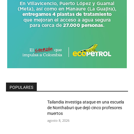
POPULARES
Tailandia investiga ataque en una escuela
de Nonthaburi que dejó cinco profesores
muertos
agosto 8, 2026