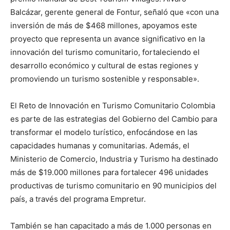
Balcázar, gerente general de Fontur, señaló que «con una
inversión de más de $468 millones, apoyamos este
proyecto que representa un avance significativo en la
innovación del turismo comunitario, fortaleciendo el
desarrollo económico y cultural de estas regiones y
promoviendo un turismo sostenible y responsable».
El Reto de Innovación en Turismo Comunitario Colombia
es parte de las estrategias del Gobierno del Cambio para
transformar el modelo turístico, enfocándose en las
capacidades humanas y comunitarias. Además, el
Ministerio de Comercio, Industria y Turismo ha destinado
más de $19.000 millones para fortalecer 496 unidades
productivas de turismo comunitario en 90 municipios del
país, a través del programa Empretur.
También se han capacitado a más de 1.000 personas en