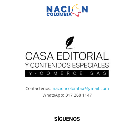
Contáctenos:
nacioncolombia@gmail.com
WhatsApp: 317 268 1147
SÍGUENOS