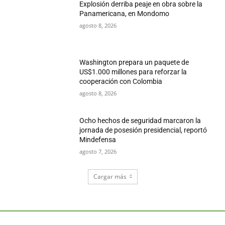
Explosión derriba peaje en obra sobre la
Panamericana, en Mondomo
agosto 8, 2026
Washington prepara un paquete de
US$1.000 millones para reforzar la
cooperación con Colombia
agosto 8, 2026
Ocho hechos de seguridad marcaron la
jornada de posesión presidencial, reportó
Mindefensa
agosto 7, 2026
Cargar más