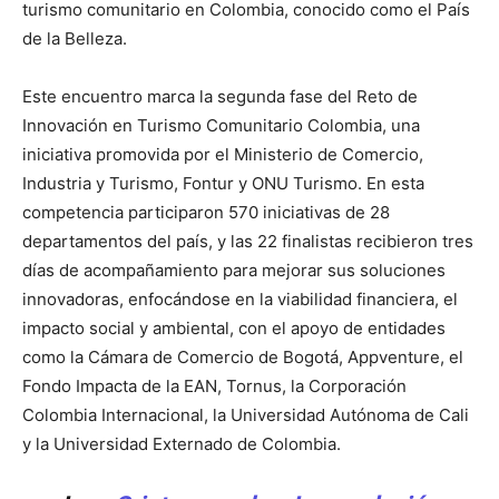
turismo comunitario en Colombia, conocido como el País
de la Belleza.
Este encuentro marca la segunda fase del Reto de
Innovación en Turismo Comunitario Colombia, una
iniciativa promovida por el Ministerio de Comercio,
Industria y Turismo, Fontur y ONU Turismo. En esta
competencia participaron 570 iniciativas de 28
departamentos del país, y las 22 finalistas recibieron tres
días de acompañamiento para mejorar sus soluciones
innovadoras, enfocándose en la viabilidad financiera, el
impacto social y ambiental, con el apoyo de entidades
como la Cámara de Comercio de Bogotá, Appventure, el
Fondo Impacta de la EAN, Tornus, la Corporación
Colombia Internacional, la Universidad Autónoma de Cali
y la Universidad Externado de Colombia.