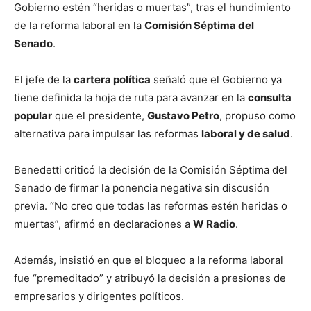
Gobierno estén “heridas o muertas”, tras el hundimiento
de la reforma laboral en la
Comisión Séptima del
Senado
.
El jefe de la
cartera política
señaló que el Gobierno ya
tiene definida la hoja de ruta para avanzar en la
consulta
popular
que el presidente,
Gustavo Petro
, propuso como
alternativa para impulsar las reformas
laboral y de salud
.
Benedetti criticó la decisión de la Comisión Séptima del
Senado de firmar la ponencia negativa sin discusión
previa. “No creo que todas las reformas estén heridas o
muertas”, afirmó en declaraciones a
W Radio
.
Además, insistió en que el bloqueo a la reforma laboral
fue “premeditado” y atribuyó la decisión a presiones de
empresarios y dirigentes políticos.