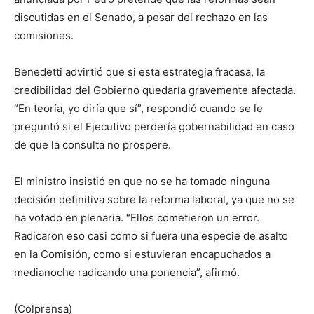
discutidas en el Senado, a pesar del rechazo en las
comisiones.
Benedetti advirtió que si esta estrategia fracasa, la
credibilidad del Gobierno quedaría gravemente afectada.
“En teoría, yo diría que sí”, respondió cuando se le
preguntó si el Ejecutivo perdería gobernabilidad en caso
de que la consulta no prospere.
El ministro insistió en que no se ha tomado ninguna
decisión definitiva sobre la reforma laboral, ya que no se
ha votado en plenaria. “Ellos cometieron un error.
Radicaron eso casi como si fuera una especie de asalto
en la Comisión, como si estuvieran encapuchados a
medianoche radicando una ponencia”, afirmó.
(Colprensa)