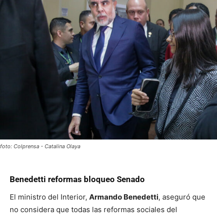
foto: Colprensa - Catalina Olaya
Benedetti reformas bloqueo Senado
El ministro del Interior,
Armando Benedetti
, aseguró que
no considera que todas las reformas sociales del