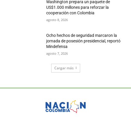
Washington prepara un paquete de
US$1.000 millones para reforzar la
cooperación con Colombia
agosto 8, 2026
Ocho hechos de seguridad marcaron la
jornada de posesión presidencial, reportó
Mindefensa
agosto 7, 2026
Cargar más