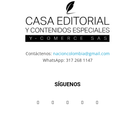
Contáctenos:
nacioncolombia@gmail.com
WhatsApp: 317 268 1147
SÍGUENOS