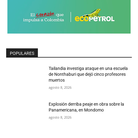
POPULARES
Tailandia investiga ataque en una escuela
de Nonthaburi que dejó cinco profesores
muertos
agosto 8, 2026
Explosión derriba peaje en obra sobre la
Panamericana, en Mondomo
agosto 8, 2026