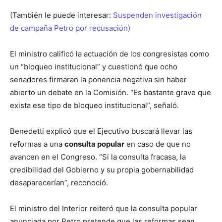
(También le puede interesar:
Suspenden investigación
de campaña Petro por recusación)
El ministro calificó la actuación de los congresistas como
un “bloqueo institucional” y cuestionó que ocho
senadores firmaran la ponencia negativa sin haber
abierto un debate en la Comisión. “Es bastante grave que
exista ese tipo de bloqueo institucional”, señaló.
Benedetti explicó que el Ejecutivo buscará llevar las
reformas a una
consulta popular
en caso de que no
avancen en el Congreso. “Si la consulta fracasa, la
credibilidad del Gobierno y su propia gobernabilidad
desaparecerían”, reconoció.
El ministro del Interior reiteró que la consulta popular
anunciada por Petro pretende que las reformas sean