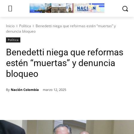
Inicio
Política
Benedetti niega que reformas estén “muertas” y
denuncia bloqueo
Política
Benedetti niega que reformas
estén “muertas” y denuncia
bloqueo
By
Nación Colombia
marzo 12, 2025