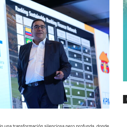
ndo una transformación silenciosa pero profunda, donde