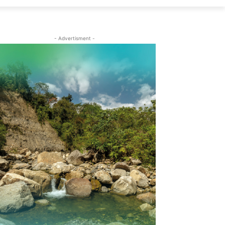
- Advertisment -