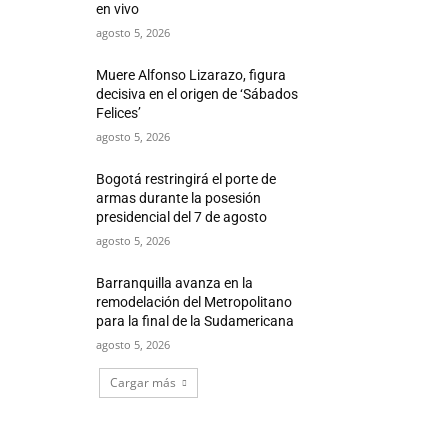
en vivo
agosto 5, 2026
Muere Alfonso Lizarazo, figura
decisiva en el origen de ‘Sábados
Felices’
agosto 5, 2026
Bogotá restringirá el porte de
armas durante la posesión
presidencial del 7 de agosto
agosto 5, 2026
Barranquilla avanza en la
remodelación del Metropolitano
para la final de la Sudamericana
agosto 5, 2026
Cargar más