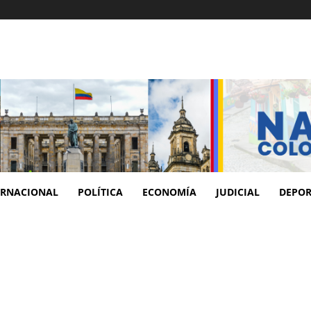
ERNACIONAL
POLÍTICA
ECONOMÍA
JUDICIAL
DEPOR