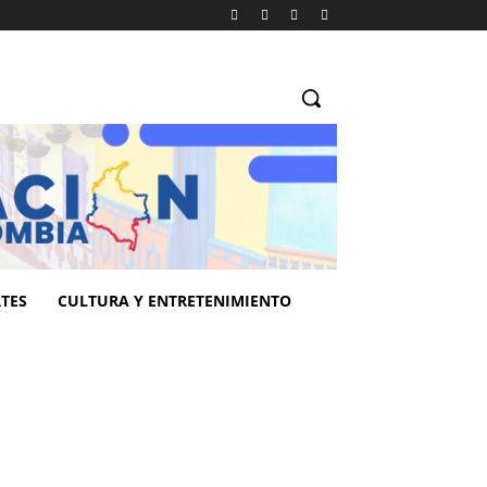
TES
CULTURA Y ENTRETENIMIENTO