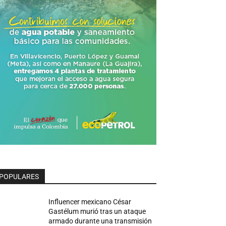
POPULARES
Influencer mexicano César
Gastélum murió tras un ataque
armado durante una transmisión