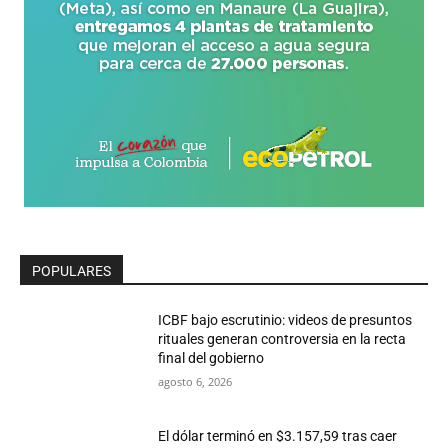
POPULARES
ICBF bajo escrutinio: videos de presuntos
rituales generan controversia en la recta
final del gobierno
agosto 6, 2026
El dólar terminó en $3.157,59 tras caer