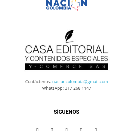
Contáctenos:
nacioncolombia@gmail.com
WhatsApp: 317 268 1147
SÍGUENOS