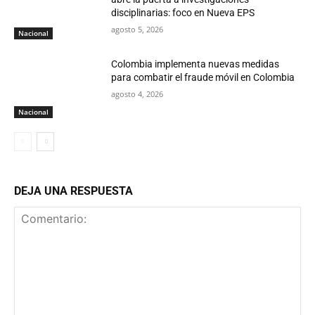
disciplinarias: foco en Nueva EPS
agosto 5, 2026
Nacional
Colombia implementa nuevas medidas
para combatir el fraude móvil en Colombia
agosto 4, 2026
Nacional
DEJA UNA RESPUESTA