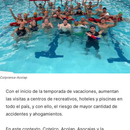
Colprensa-Acolap
Con el inicio de la temporada de vacaciones, aumentan
las visitas a centros de recreativos, hoteles y piscinas en
todo el país, y con ello, el riesgo de mayor cantidad de
accidentes y ahogamientos.
En este contexto, Cotelco, Acolap, Asocajas y la