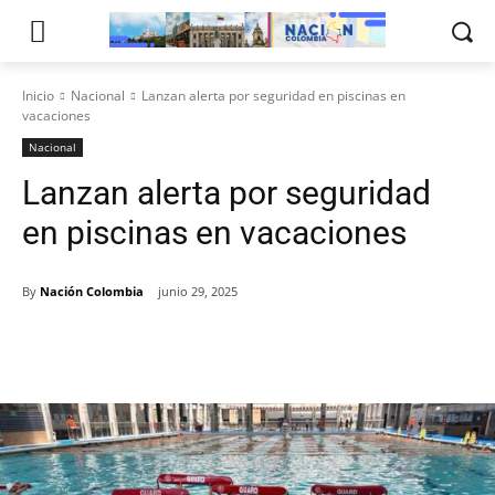
Inicio
Nacional
Lanzan alerta por seguridad en piscinas en
vacaciones
Nacional
Lanzan alerta por seguridad
en piscinas en vacaciones
By
Nación Colombia
junio 29, 2025