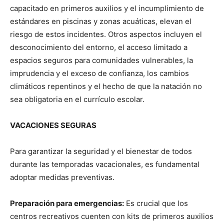
capacitado en primeros auxilios y el incumplimiento de
estándares en piscinas y zonas acuáticas, elevan el
riesgo de estos incidentes. Otros aspectos incluyen el
desconocimiento del entorno, el acceso limitado a
espacios seguros para comunidades vulnerables, la
imprudencia y el exceso de confianza, los cambios
climáticos repentinos y el hecho de que la natación no
sea obligatoria en el currículo escolar.
VACACIONES SEGURAS
Para garantizar la seguridad y el bienestar de todos
durante las temporadas vacacionales, es fundamental
adoptar medidas preventivas.
Preparación para emergencias:
Es crucial que los
centros recreativos cuenten con kits de primeros auxilios