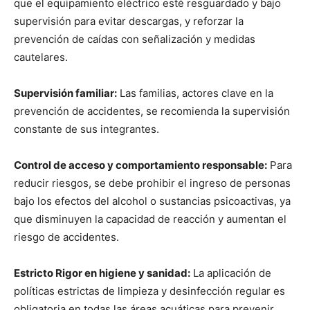
que el equipamiento eléctrico esté resguardado y bajo
supervisión para evitar descargas, y reforzar la
prevención de caídas con señalización y medidas
cautelares.
Supervisión familiar:
Las familias, actores clave en la
prevención de accidentes, se recomienda la supervisión
constante de sus integrantes.
Control de acceso y comportamiento responsable:
Para
reducir riesgos, se debe prohibir el ingreso de personas
bajo los efectos del alcohol o sustancias psicoactivas, ya
que disminuyen la capacidad de reacción y aumentan el
riesgo de accidentes.
Estricto Rigor en higiene y sanidad:
La aplicación de
políticas estrictas de limpieza y desinfección regular es
obligatoria en todas las áreas acuáticas para prevenir