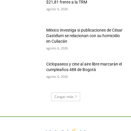
$21,81 frente a la TRM
agosto 6, 2026
México investiga si publicaciones de César
Gastélum se relacionan con su homicidio
en Culiacán
agosto 6, 2026
Ciclopaseos y cine al aire libre marcarán el
cumpleaños 488 de Bogotá
agosto 6, 2026
Cargar más