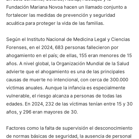
Fundación Mariana Novoa hacen un llamado conjunto a
fortalecer las medidas de prevención y seguridad
acuática para proteger la vida de las familias.
Según el Instituto Nacional de Medicina Legal y Ciencias
Forenses, en el 2024, 683 personas fallecieron por
ahogamiento en el país; de ellas, 155 eran menores de 15
años. A nivel global, la Organización Mundial de la Salud
advierte que el ahogamiento es una de las principales
causas de muerte no intencional, con cerca de 300.000
víctimas anuales. Aunque la infancia es especialmente
vulnerable, el riesgo alcanza a personas de todas las
edades. En 2024, 232 de las víctimas tenían entre 15 y 30
años, y 296 eran mayores de 30.
Factores como la falta de supervisión el desconocimiento
de normas básicas de seguridad, la ausencia de personal