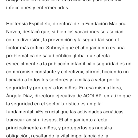
infecciones y enfermedades.
Hortensia Espitaleta, directora de la Fundación Mariana
Novoa, destacó que, si bien las vacaciones se asocian
con la diversión, la prevención y la seguridad son el
factor más crítico. Subrayó que el ahogamiento es una
problemática de salud pública global que afecta
especialmente a la población infantil. «La seguridad es un
compromiso constante y colectivo», afirmó, haciendo un
llamado a todos los sectores y familias a velar por la
seguridad y proteger a los niños. En esa misma línea,
Ángela Díaz, directora ejecutiva de ACOLAP, enfatizó que
la seguridad en el sector turístico es un pilar
fundamental. «Es crucial que las actividades acuáticas
transcurran sin riesgos. El ahogamiento afecta
principalmente a niños, y protegerlos es nuestra
obligación, resaltando la vital importancia de la