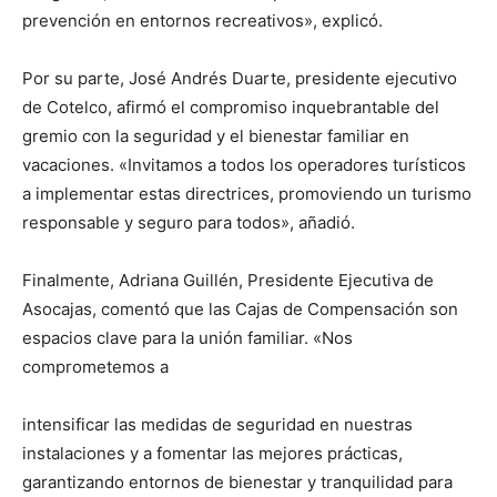
prevención en entornos recreativos», explicó.
Por su parte, José Andrés Duarte, presidente ejecutivo
de Cotelco, afirmó el compromiso inquebrantable del
gremio con la seguridad y el bienestar familiar en
vacaciones. «Invitamos a todos los operadores turísticos
a implementar estas directrices, promoviendo un turismo
responsable y seguro para todos», añadió.
Finalmente, Adriana Guillén, Presidente Ejecutiva de
Asocajas, comentó que las Cajas de Compensación son
espacios clave para la unión familiar. «Nos
comprometemos a
intensificar las medidas de seguridad en nuestras
instalaciones y a fomentar las mejores prácticas,
garantizando entornos de bienestar y tranquilidad para