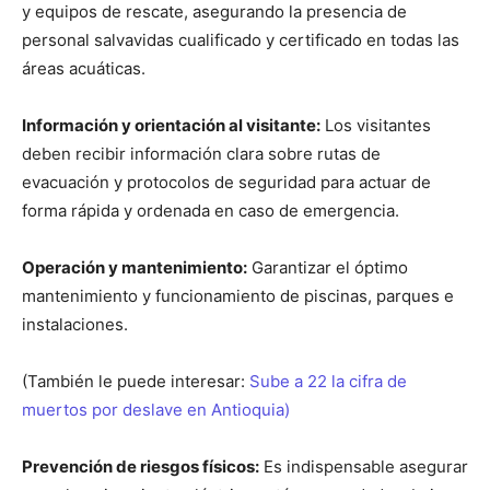
y equipos de rescate, asegurando la presencia de
personal salvavidas cualificado y certificado en todas las
áreas acuáticas.
Información y orientación al visitante:
Los visitantes
deben recibir información clara sobre rutas de
evacuación y protocolos de seguridad para actuar de
forma rápida y ordenada en caso de emergencia.
Operación y mantenimiento:
Garantizar el óptimo
mantenimiento y funcionamiento de piscinas, parques e
instalaciones.
(También le puede interesar:
Sube a 22 la cifra de
muertos por deslave en Antioquia)
Prevención de riesgos físicos:
Es indispensable asegurar