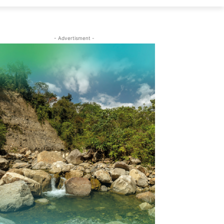
- Advertisment -