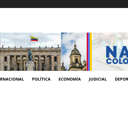
ERNACIONAL
POLÍTICA
ECONOMÍA
JUDICIAL
DEPOR