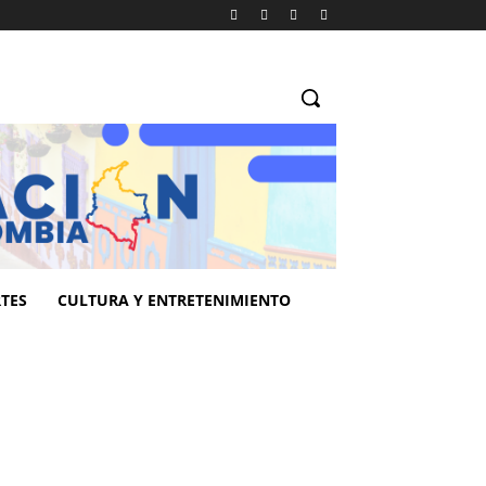
TES
CULTURA Y ENTRETENIMIENTO