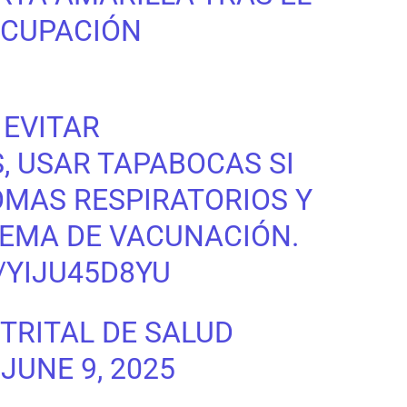
OCUPACIÓN
 EVITAR
 USAR TAPABOCAS SI
MAS RESPIRATORIOS Y
EMA DE VACUNACIÓN.
/YIJU45D8YU
TRITAL DE SALUD
)
JUNE 9, 2025